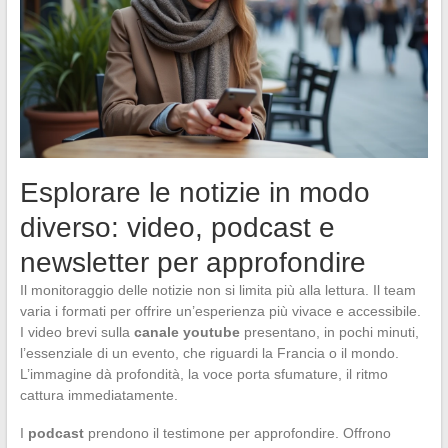
Esplorare le notizie in modo
diverso: video, podcast e
newsletter per approfondire
Il monitoraggio delle notizie non si limita più alla lettura. Il team
varia i formati per offrire un’esperienza più vivace e accessibile.
I video brevi sulla
canale youtube
presentano, in pochi minuti,
l’essenziale di un evento, che riguardi la Francia o il mondo.
L’immagine dà profondità, la voce porta sfumature, il ritmo
cattura immediatamente.
I
podcast
prendono il testimone per approfondire. Offrono