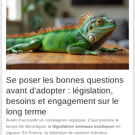
Se poser les bonnes questions
avant d’adopter : législation,
besoins et engagement sur le
long terme
Avant d’accueillir un compagnon atypique, il faut prendre le
temps de décortiquer la
législation animaux exotiques
en
vigueur. En France, la détention de certains individus