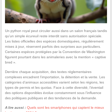
Un python royal peut circuler aussi dans un salon français tandis
qu’un simple écureuil reste interdit sans autorisation spéciale.
Les listes officielles des espèces domestiquées, régulièrement
mises à jour, réservent parfois des surprises aux particuliers.
Certaines espèces protégées par la Convention de Washington
figurent pourtant dans les animaleries avec la mention « captive
bred ».
Derrière chaque acquisition, des textes réglementaires
complexes encadrent l’importation, la détention et la vente. Les
catégories d’animaux accessibles varient selon les régions, les
types de permis et les quotas. Face à cette diversité, l’éventail
des options disponibles évolue constamment sous l’influence
des politiques publiques et des tendances de la demande.
A lire aussi :
Quels sont les smartphones qui captent le mieux