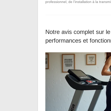
professionnel, de l’installation à la trans
Notre avis complet sur le
performances et fonction