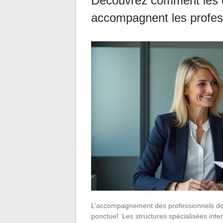
Découvrez comment les 
accompagnent les profes
L’accompagnement des professionnels de sa
ponctuel. Les structures spécialisées in