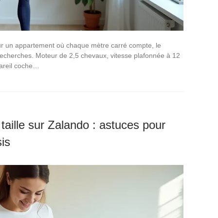
r un appartement où chaque mètre carré compte, le
recherches. Moteur de 2,5 chevaux, vitesse plafonnée à 12
pareil coche…
taille sur Zalando : astuces pour
is