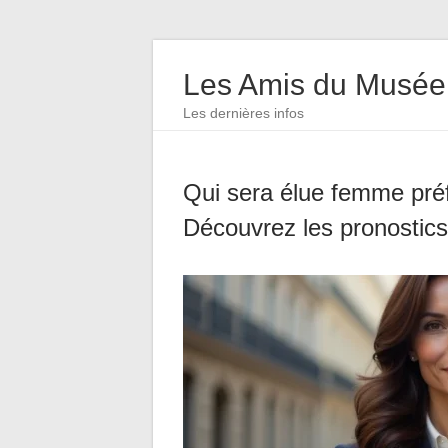
Les Amis du Musée
Les dernières infos
Qui sera élue femme pré
Découvrez les pronostics