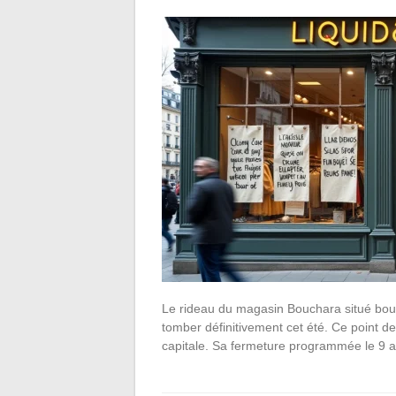
Le rideau du magasin Bouchara situé bou
tomber définitivement cet été. Ce point de
capitale. Sa fermeture programmée le 9