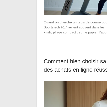
Quand on cherche un tapis de course pou
Sportstech F17 revient souvent dans les 
km/h, pliage compact : sur le papier, l’ap
Comment bien choisir sa 
des achats en ligne réuss