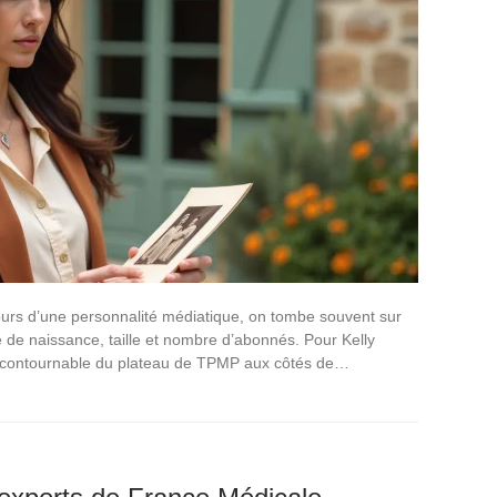
rs d’une personnalité médiatique, on tombe souvent sur
e de naissance, taille et nombre d’abonnés. Pour Kelly
incontournable du plateau de TPMP aux côtés de…