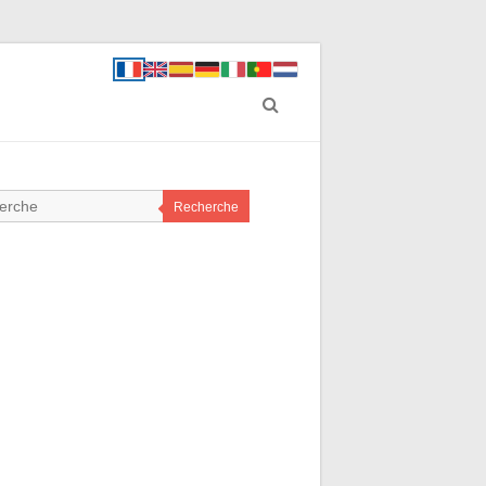
Recherche