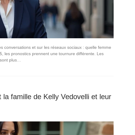
es conversations et sur les réseaux sociaux : quelle femme
, les pronostics prennent une tournure différente. Les
 sont plus…
t la famille de Kelly Vedovelli et leur