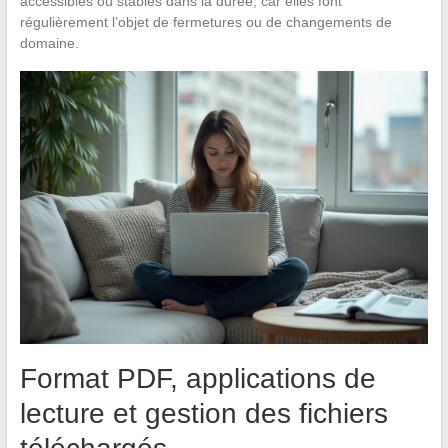
accessibles ou stables dans la durée, car elles font
régulièrement l’objet de fermetures ou de changements de
domaine.
Format PDF, applications de
lecture et gestion des fichiers