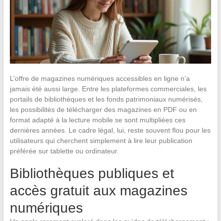
L’offre de magazines numériques accessibles en ligne n’a
jamais été aussi large. Entre les plateformes commerciales, les
portails de bibliothèques et les fonds patrimoniaux numérisés,
les possibilités de télécharger des magazines en PDF ou en
format adapté à la lecture mobile se sont multipliées ces
dernières années. Le cadre légal, lui, reste souvent flou pour les
utilisateurs qui cherchent simplement à lire leur publication
préférée sur tablette ou ordinateur.
Bibliothèques publiques et
accès gratuit aux magazines
numériques