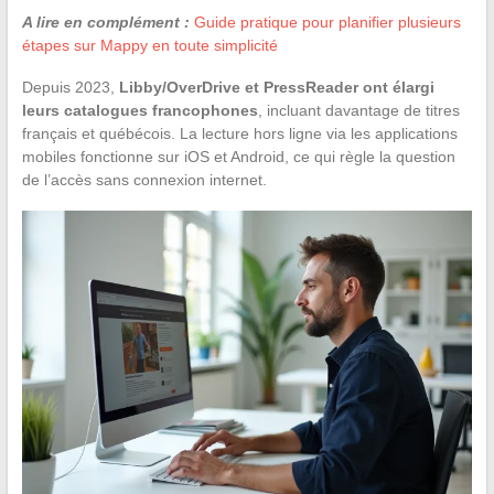
A lire en complément :
Guide pratique pour planifier plusieurs
étapes sur Mappy en toute simplicité
Depuis 2023,
Libby/OverDrive et PressReader ont élargi
leurs catalogues francophones
, incluant davantage de titres
français et québécois. La lecture hors ligne via les applications
mobiles fonctionne sur iOS et Android, ce qui règle la question
de l’accès sans connexion internet.