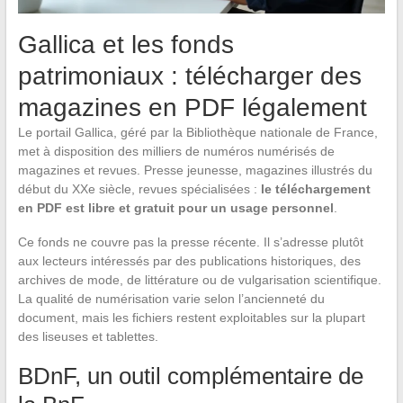
Gallica et les fonds
patrimoniaux : télécharger des
magazines en PDF légalement
Le portail Gallica, géré par la Bibliothèque nationale de France,
met à disposition des milliers de numéros numérisés de
magazines et revues. Presse jeunesse, magazines illustrés du
début du XXe siècle, revues spécialisées :
le téléchargement
en PDF est libre et gratuit pour un usage personnel
.
Ce fonds ne couvre pas la presse récente. Il s’adresse plutôt
aux lecteurs intéressés par des publications historiques, des
archives de mode, de littérature ou de vulgarisation scientifique.
La qualité de numérisation varie selon l’ancienneté du
document, mais les fichiers restent exploitables sur la plupart
des liseuses et tablettes.
BDnF, un outil complémentaire de