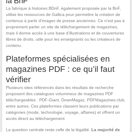
la BnF
La fabrique à histoires BDnF, également proposée par la BnF,
utilise les ressources de Gallica pour permettre la création de
contenus à partir d’images de presse anciennes. Ce n’est pas à
proprement parler un site de téléchargement de magazines,
mais il donne accès à une base d’illustrations et de couvertures
libres de droits, utile pour les enseignants ou les créateurs de
contenu.
Plateformes spécialisées en
magazines PDF : ce qu’il faut
vérifier
Plusieurs sites référencés dans les résultats de recherche
proposent des catalogues volumineux de magazines PDF
téléchargeables : PDF-Giant, DownMagaz, PDFMagazines.club,
entre autres. Ces plateformes classent leurs publications par
catégories (mode, technologie, voyage, affaires) et offrent un
accès direct au téléchargement.
La question centrale reste celle de la légalité.
La majorité de