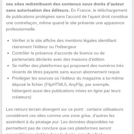
ces sites redistribuent des contenus sous droits d’auteur
sans autorisation des éditeurs.
En France, le téléchargement
de publications protégées sans l’accord de l’ayant droit constitue
une contrefaçon, même quand le site présente une apparence
professionnelle.
Vérifier si le site affiche des mentions légales identifiant
clairement l’éditeur ou l’hébergeur
Contrôler la présence d’accords de licence ou de
partenariats déclarés avec des maisons d’édition
Se méfier des plateformes qui proposent des numéros très
récents de titres payants sans aucun abonnement requis
Privilégier les sources où l’éditeur du magazine a lui-même
déposé le fichier (FlipHTML5, AnyFlip, par exemple,
hébergent aussi des publications mises en ligne par leurs
créateurs)
Les retours terrain divergent sur ce point : certains utilisateurs
considèrent ces sites comme une zone grise, d’autres les
assimilent à du piratage pur. Les données disponibles ne
permettent pas de conclure que ces plateformes seront