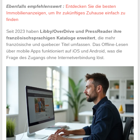
Ebenfalls empfehlenswert :
Entdecken Sie die besten
Immobilienanzeigen, um Ihr zukünftiges Zuhause einfach zu
finden
Seit 2023 haben
Libby/OverDrive und PressReader ihre
französischsprachigen Kataloge erweitert
, die mehr
französische und quebecer Titel umfassen. Das Offline-Lesen
über mobile Apps funktioniert auf iOS und Android, was die
Frage des Zugangs ohne Internetverbindung löst.