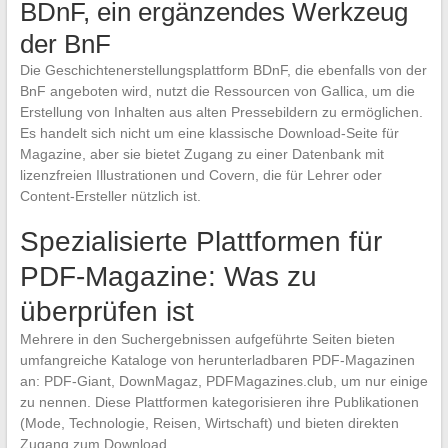
BDnF, ein ergänzendes Werkzeug
der BnF
Die Geschichtenerstellungsplattform BDnF, die ebenfalls von der
BnF angeboten wird, nutzt die Ressourcen von Gallica, um die
Erstellung von Inhalten aus alten Pressebildern zu ermöglichen.
Es handelt sich nicht um eine klassische Download-Seite für
Magazine, aber sie bietet Zugang zu einer Datenbank mit
lizenzfreien Illustrationen und Covern, die für Lehrer oder
Content-Ersteller nützlich ist.
Spezialisierte Plattformen für
PDF-Magazine: Was zu
überprüfen ist
Mehrere in den Suchergebnissen aufgeführte Seiten bieten
umfangreiche Kataloge von herunterladbaren PDF-Magazinen
an: PDF-Giant, DownMagaz, PDFMagazines.club, um nur einige
zu nennen. Diese Plattformen kategorisieren ihre Publikationen
(Mode, Technologie, Reisen, Wirtschaft) und bieten direkten
Zugang zum Download.