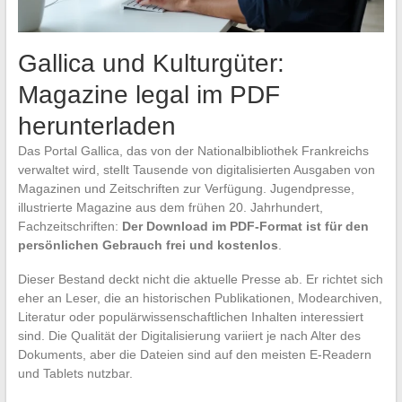
Gallica und Kulturgüter:
Magazine legal im PDF
herunterladen
Das Portal Gallica, das von der Nationalbibliothek Frankreichs
verwaltet wird, stellt Tausende von digitalisierten Ausgaben von
Magazinen und Zeitschriften zur Verfügung. Jugendpresse,
illustrierte Magazine aus dem frühen 20. Jahrhundert,
Fachzeitschriften:
Der Download im PDF-Format ist für den
persönlichen Gebrauch frei und kostenlos
.
Dieser Bestand deckt nicht die aktuelle Presse ab. Er richtet sich
eher an Leser, die an historischen Publikationen, Modearchiven,
Literatur oder populärwissenschaftlichen Inhalten interessiert
sind. Die Qualität der Digitalisierung variiert je nach Alter des
Dokuments, aber die Dateien sind auf den meisten E-Readern
und Tablets nutzbar.