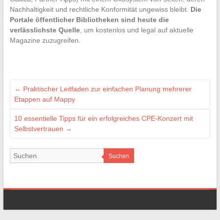
Nachhaltigkeit und rechtliche Konformität ungewiss bleibt.
Die
Portale öffentlicher Bibliotheken sind heute die
verlässlichste Quelle
, um kostenlos und legal auf aktuelle
Magazine zuzugreifen.
←
Praktischer Leitfaden zur einfachen Planung mehrerer
Etappen auf Mappy
10 essentielle Tipps für ein erfolgreiches CPE-Konzert mit
Selbstvertrauen
→
Suchen