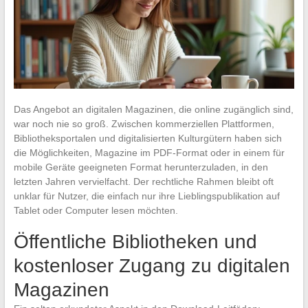
Das Angebot an digitalen Magazinen, die online zugänglich sind,
war noch nie so groß. Zwischen kommerziellen Plattformen,
Bibliotheksportalen und digitalisierten Kulturgütern haben sich
die Möglichkeiten, Magazine im PDF-Format oder in einem für
mobile Geräte geeigneten Format herunterzuladen, in den
letzten Jahren vervielfacht. Der rechtliche Rahmen bleibt oft
unklar für Nutzer, die einfach nur ihre Lieblingspublikation auf
Tablet oder Computer lesen möchten.
Öffentliche Bibliotheken und
kostenloser Zugang zu digitalen
Magazinen