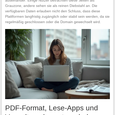
auseinander: Einige Nutzer betrachten diese Seiten als
Grauzone, andere sehen sie als reinen Diebstahl an. Die
verfügbaren Daten erlauben nicht den Schluss, dass diese
Plattformen langfristig zugänglich oder stabil sein werden, da sie
regelmäßig geschlossen oder die Domain gewechselt wird.
PDF-Format, Lese-Apps und