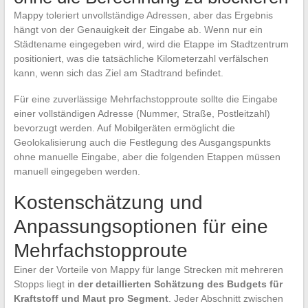
Mappy toleriert unvollständige Adressen, aber das Ergebnis
hängt von der Genauigkeit der Eingabe ab. Wenn nur ein
Städtename eingegeben wird, wird die Etappe im Stadtzentrum
positioniert, was die tatsächliche Kilometerzahl verfälschen
kann, wenn sich das Ziel am Stadtrand befindet.
Für eine zuverlässige Mehrfachstopproute sollte die Eingabe
einer vollständigen Adresse (Nummer, Straße, Postleitzahl)
bevorzugt werden. Auf Mobilgeräten ermöglicht die
Geolokalisierung auch die Festlegung des Ausgangspunkts
ohne manuelle Eingabe, aber die folgenden Etappen müssen
manuell eingegeben werden.
Kostenschätzung und
Anpassungsoptionen für eine
Mehrfachstopproute
Einer der Vorteile von Mappy für lange Strecken mit mehreren
Stopps liegt in
der detaillierten Schätzung des Budgets für
Kraftstoff und Maut pro Segment
. Jeder Abschnitt zwischen