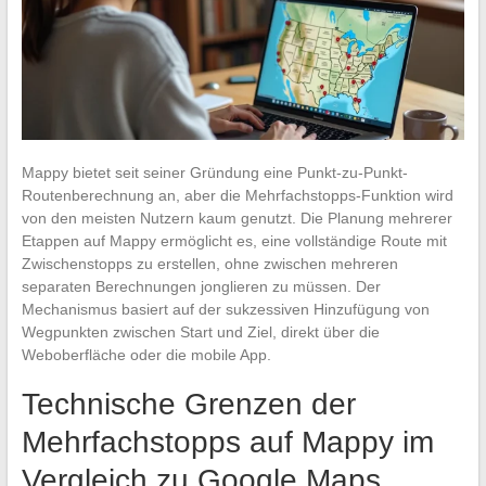
Mappy bietet seit seiner Gründung eine Punkt-zu-Punkt-
Routenberechnung an, aber die Mehrfachstopps-Funktion wird
von den meisten Nutzern kaum genutzt. Die Planung mehrerer
Etappen auf Mappy ermöglicht es, eine vollständige Route mit
Zwischenstopps zu erstellen, ohne zwischen mehreren
separaten Berechnungen jonglieren zu müssen. Der
Mechanismus basiert auf der sukzessiven Hinzufügung von
Wegpunkten zwischen Start und Ziel, direkt über die
Weboberfläche oder die mobile App.
Technische Grenzen der
Mehrfachstopps auf Mappy im
Vergleich zu Google Maps