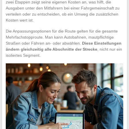
zwei Etappen zeigt seine eigenen Kosten an, was hilft, die
Ausgaben unter den Mitfahrern bei einer Fahrgemeinschaft zu
verteilen oder zu entscheiden, ob ein Umweg die zusätzlichen
Kosten wert ist.
Die Anpassungsoptionen für die Route gelten für die gesamte
Mehrfachstopproute. Man kann Autobahnen, mautpflichtige
Straßen oder Fähren an- oder abwählen.
Diese Einstellungen
ändern gleichzeitig alle Abschnitte der Strecke
, nicht nur ein
isoliertes Segment.