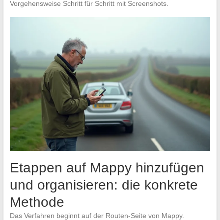
Vorgehensweise Schritt für Schritt mit Screenshots.
Etappen auf Mappy hinzufügen
und organisieren: die konkrete
Methode
Das Verfahren beginnt auf der Routen-Seite von Mappy.