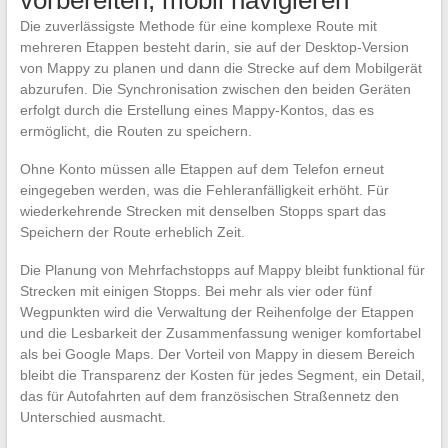
Die zuverlässigste Methode für eine komplexe Route mit
mehreren Etappen besteht darin, sie auf der Desktop-Version
von Mappy zu planen und dann die Strecke auf dem Mobilgerät
abzurufen. Die Synchronisation zwischen den beiden Geräten
erfolgt durch die Erstellung eines Mappy-Kontos, das es
ermöglicht, die Routen zu speichern.
Ohne Konto müssen alle Etappen auf dem Telefon erneut
eingegeben werden, was die Fehleranfälligkeit erhöht. Für
wiederkehrende Strecken mit denselben Stopps spart das
Speichern der Route erheblich Zeit.
Die Planung von Mehrfachstopps auf Mappy bleibt funktional für
Strecken mit einigen Stopps. Bei mehr als vier oder fünf
Wegpunkten wird die Verwaltung der Reihenfolge der Etappen
und die Lesbarkeit der Zusammenfassung weniger komfortabel
als bei Google Maps. Der Vorteil von Mappy in diesem Bereich
bleibt die Transparenz der Kosten für jedes Segment, ein Detail,
das für Autofahrten auf dem französischen Straßennetz den
Unterschied ausmacht.