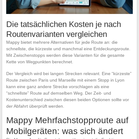
Die tatsächlichen Kosten je nach
Routenvarianten vergleichen
Mappy bietet mehrere Alternativen für jede Route an: die
schnellste, die kürzeste und manchmal eine Entdeckungsroute.
Mit Zwischenstopps werden diese Varianten für die gesamte
Kette von Wegpunkten berechnet.
Der Vergleich wird bei langen Strecken relevant. Eine “kürzeste”
Route zwischen Paris und Marseille mit einem Stopp in Lyon
kann eine ganz andere Strecke vorschlagen als eine
“schnellste” Route auf demselben Weg. Der Zeit- und
Kostenunterschied zwischen diesen beiden Optionen sollte vor
der Abfahrt überprüft werden.
Mappy Mehrfachstopproute auf
Mobilgeräten: was sich ändert