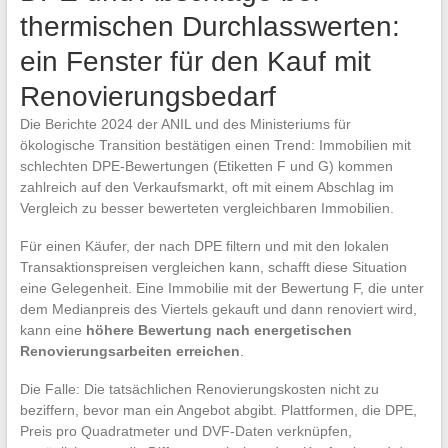
thermischen Durchlasswerten:
ein Fenster für den Kauf mit
Renovierungsbedarf
Die Berichte 2024 der ANIL und des Ministeriums für
ökologische Transition bestätigen einen Trend: Immobilien mit
schlechten DPE-Bewertungen (Etiketten F und G) kommen
zahlreich auf den Verkaufsmarkt, oft mit einem Abschlag im
Vergleich zu besser bewerteten vergleichbaren Immobilien.
Für einen Käufer, der nach DPE filtern und mit den lokalen
Transaktionspreisen vergleichen kann, schafft diese Situation
eine Gelegenheit. Eine Immobilie mit der Bewertung F, die unter
dem Medianpreis des Viertels gekauft und dann renoviert wird,
kann eine
höhere Bewertung nach energetischen
Renovierungsarbeiten erreichen
.
Die Falle: Die tatsächlichen Renovierungskosten nicht zu
beziffern, bevor man ein Angebot abgibt. Plattformen, die DPE,
Preis pro Quadratmeter und DVF-Daten verknüpfen,