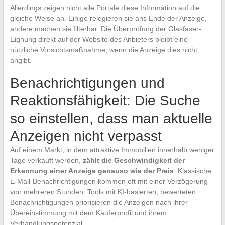
Allerdings zeigen nicht alle Portale diese Information auf die
gleiche Weise an. Einige relegieren sie ans Ende der Anzeige,
andere machen sie filterbar. Die Überprüfung der Glasfaser-
Eignung direkt auf der Website des Anbieters bleibt eine
nützliche Vorsichtsmaßnahme, wenn die Anzeige dies nicht
angibt.
Benachrichtigungen und
Reaktionsfähigkeit: Die Suche
so einstellen, dass man aktuelle
Anzeigen nicht verpasst
Auf einem Markt, in dem attraktive Immobilien innerhalb weniger
Tage verkauft werden,
zählt die Geschwindigkeit der
Erkennung einer Anzeige genauso wie der Preis
. Klassische
E-Mail-Benachrichtigungen kommen oft mit einer Verzögerung
von mehreren Stunden. Tools mit KI-basierten, bewerteten
Benachrichtigungen priorisieren die Anzeigen nach ihrer
Übereinstimmung mit dem Käuferprofil und ihrem
Verhandlungspotenzial.