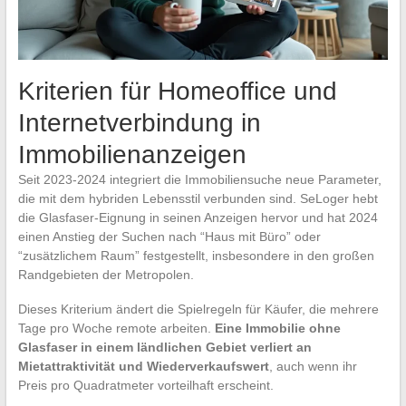
Kriterien für Homeoffice und
Internetverbindung in
Immobilienanzeigen
Seit 2023-2024 integriert die Immobiliensuche neue Parameter,
die mit dem hybriden Lebensstil verbunden sind. SeLoger hebt
die Glasfaser-Eignung in seinen Anzeigen hervor und hat 2024
einen Anstieg der Suchen nach “Haus mit Büro” oder
“zusätzlichem Raum” festgestellt, insbesondere in den großen
Randgebieten der Metropolen.
Dieses Kriterium ändert die Spielregeln für Käufer, die mehrere
Tage pro Woche remote arbeiten.
Eine Immobilie ohne
Glasfaser in einem ländlichen Gebiet verliert an
Mietattraktivität und Wiederverkaufswert
, auch wenn ihr
Preis pro Quadratmeter vorteilhaft erscheint.