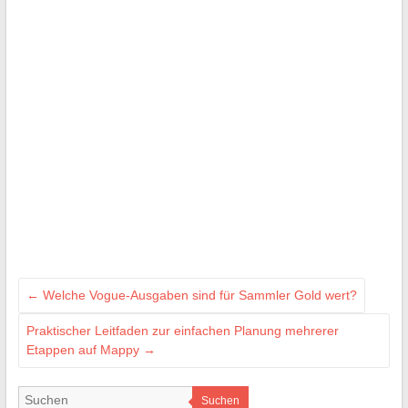
←
Welche Vogue-Ausgaben sind für Sammler Gold wert?
Praktischer Leitfaden zur einfachen Planung mehrerer
Etappen auf Mappy
→
Suchen