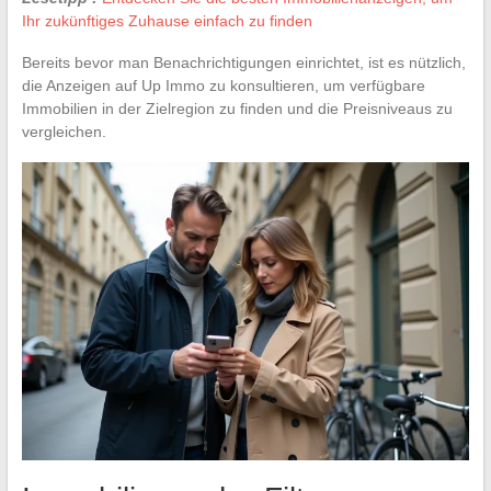
Ihr zukünftiges Zuhause einfach zu finden
Bereits bevor man Benachrichtigungen einrichtet, ist es nützlich,
die Anzeigen auf Up Immo zu konsultieren, um verfügbare
Immobilien in der Zielregion zu finden und die Preisniveaus zu
vergleichen.