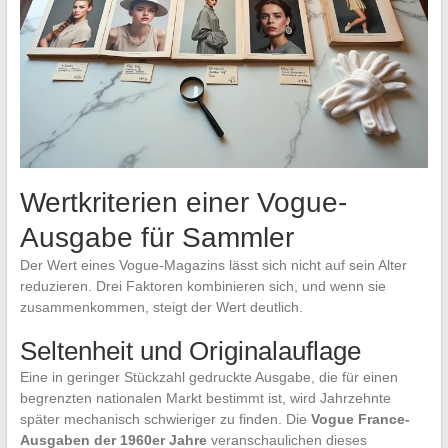
Wertkriterien einer Vogue-
Ausgabe für Sammler
Der Wert eines Vogue-Magazins lässt sich nicht auf sein Alter
reduzieren. Drei Faktoren kombinieren sich, und wenn sie
zusammenkommen, steigt der Wert deutlich.
Seltenheit und Originalauflage
Eine in geringer Stückzahl gedruckte Ausgabe, die für einen
begrenzten nationalen Markt bestimmt ist, wird Jahrzehnte
später mechanisch schwieriger zu finden. Die
Vogue France-
Ausgaben der 1960er Jahre
veranschaulichen dieses