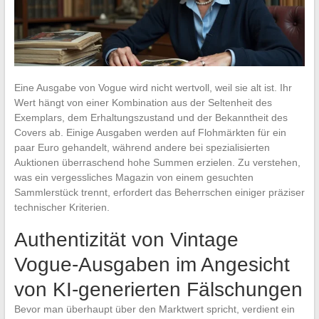
Eine Ausgabe von Vogue wird nicht wertvoll, weil sie alt ist. Ihr
Wert hängt von einer Kombination aus der Seltenheit des
Exemplars, dem Erhaltungszustand und der Bekanntheit des
Covers ab. Einige Ausgaben werden auf Flohmärkten für ein
paar Euro gehandelt, während andere bei spezialisierten
Auktionen überraschend hohe Summen erzielen. Zu verstehen,
was ein vergessliches Magazin von einem gesuchten
Sammlerstück trennt, erfordert das Beherrschen einiger präziser
technischer Kriterien.
Authentizität von Vintage
Vogue-Ausgaben im Angesicht
von KI-generierten Fälschungen
Bevor man überhaupt über den Marktwert spricht, verdient ein