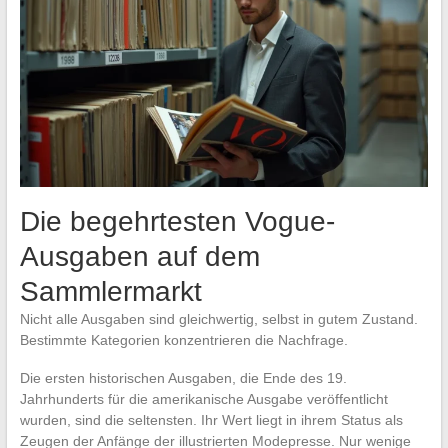
Die begehrtesten Vogue-
Ausgaben auf dem
Sammlermarkt
Nicht alle Ausgaben sind gleichwertig, selbst in gutem Zustand.
Bestimmte Kategorien konzentrieren die Nachfrage.
Die ersten historischen Ausgaben, die Ende des 19.
Jahrhunderts für die amerikanische Ausgabe veröffentlicht
wurden, sind die seltensten. Ihr Wert liegt in ihrem Status als
Zeugen der Anfänge der illustrierten Modepresse. Nur wenige