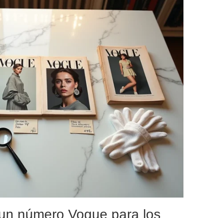
e un número Vogue para los