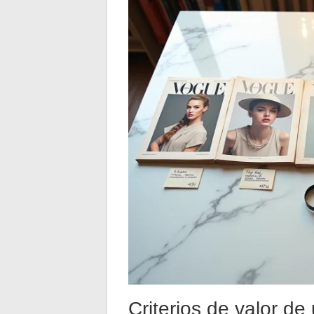
Criterios de valor d