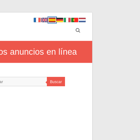
os anuncios en línea
Buscar