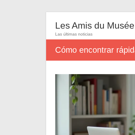
Les Amis du Musée
Las últimas noticias
Cómo encontrar rápida