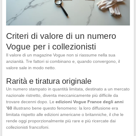
Criteri di valore di un numero
Vogue per i collezionisti
Il valore di un magazine Vogue non si riassume nella sua
anzianità. Tre fattori si combinano e, quando convergono, il
valore sale in modo netto.
Rarità e tiratura originale
Un numero stampato in quantità limitata, destinato a un mercato
nazionale ristretto, diventa meccanicamente più difficile da
trovare decenni dopo. Le
edizioni Vogue France degli anni
’60
illustrano bene questo fenomeno: la loro diffusione era
limitata rispetto alle edizioni americane o britanniche, il che le
rende oggi proporzionalmente più rare e più ricercate dai
collezionisti francofoni.