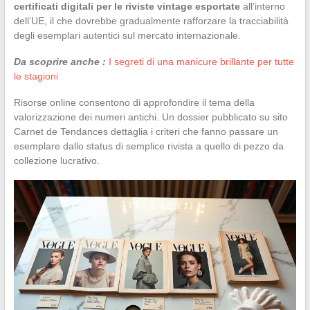
certificati digitali per le riviste vintage esportate
all’interno
dell’UE, il che dovrebbe gradualmente rafforzare la tracciabilità
degli esemplari autentici sul mercato internazionale.
Da scoprire anche :
I segreti di una manicure brillante per tutte
le stagioni
Risorse online consentono di approfondire il tema della
valorizzazione dei numeri antichi. Un dossier pubblicato su sito
Carnet de Tendances dettaglia i criteri che fanno passare un
esemplare dallo status di semplice rivista a quello di pezzo da
collezione lucrativo.