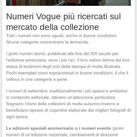
Numeri Vogue più ricercati sul
mercato della collezione
Tutti i numeri non sono uguali, anche in buone condizioni.
Alcune categorie concentrano la domanda.
I primi numeri storici, pubblicati alla fine del XIX secolo per
l’edizione americana, sono i più rari. Il loro valore deriva dal loro
status di testimoni degli inizi della stampa di moda illustrata.
Pochi esemplari sono sopravvissuti in buone condizioni, il che li
colloca in una categoria a parte.
I numeri di settembre, tradizionalmente i più spessi e ambiziosi
in contenuto editoriale, attirano un’attenzione particolare.
Segnano l’inizio delle collezioni di moda autunno-inverno e
beneficiano spesso di copertine elaborate dai migliori fotografi di
ogni epoca.
Le edizioni speciali anniversario o i numeri evento
(primi
numeri di un’edizione nazionale, cambiamenti di direzione