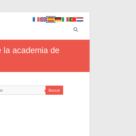
e la academia de
Buscar