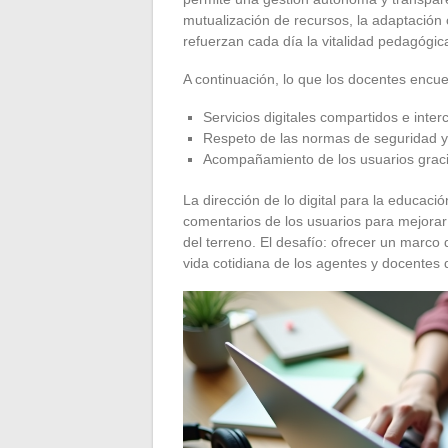
mutualización de recursos, la adaptación 
refuerzan cada día la vitalidad pedagógic
A continuación, lo que los docentes encue
Servicios digitales compartidos e inte
Respeto de las normas de seguridad y
Acompañamiento de los usuarios graci
La dirección de lo digital para la educaci
comentarios de los usuarios para mejorar
del terreno. El desafío: ofrecer un marco 
vida cotidiana de los agentes y docentes