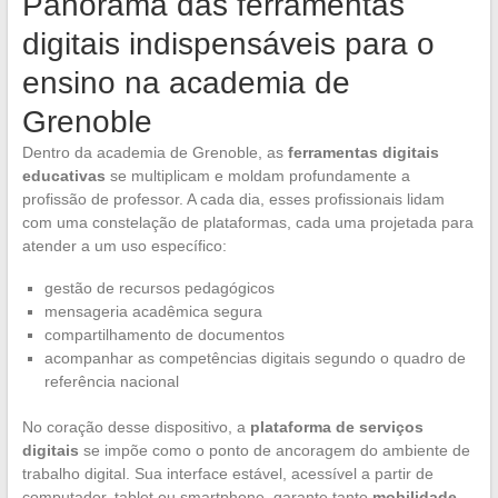
Panorama das ferramentas
digitais indispensáveis para o
ensino na academia de
Grenoble
Dentro da academia de Grenoble, as
ferramentas digitais
educativas
se multiplicam e moldam profundamente a
profissão de professor. A cada dia, esses profissionais lidam
com uma constelação de plataformas, cada uma projetada para
atender a um uso específico:
gestão de recursos pedagógicos
mensageria acadêmica segura
compartilhamento de documentos
acompanhar as competências digitais segundo o quadro de
referência nacional
No coração desse dispositivo, a
plataforma de serviços
digitais
se impõe como o ponto de ancoragem do ambiente de
trabalho digital. Sua interface estável, acessível a partir de
computador, tablet ou smartphone, garante tanto
mobilidade