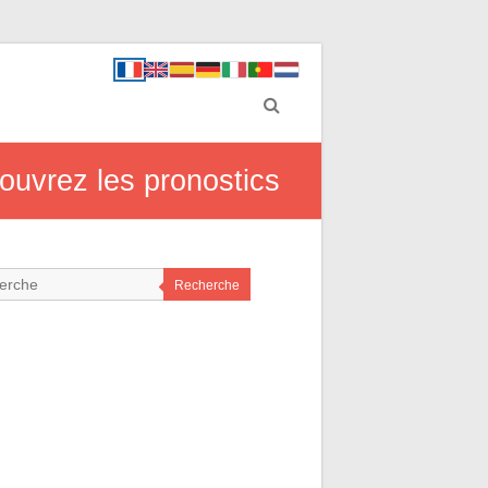
ouvrez les pronostics
Recherche