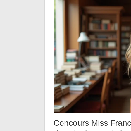
Concours Miss France