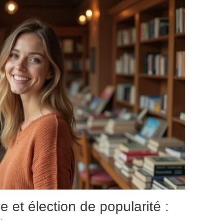
 et élection de popularité :