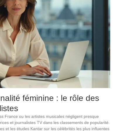
nalité féminine : le rôle des
listes
ss France ou les artistes musicales négligent presque
ices et journalistes TV dans les classements de popularité.
 et les études Kantar sur les célébrités les plus influentes