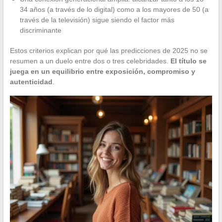
34 años (a través de lo digital) como a los mayores de 50 (a
través de la televisión) sigue siendo el factor más
discriminante
Estos criterios explican por qué las predicciones de 2025 no se
resumen a un duelo entre dos o tres celebridades.
El título se
juega en un equilibrio entre exposición, compromiso y
autenticidad
.