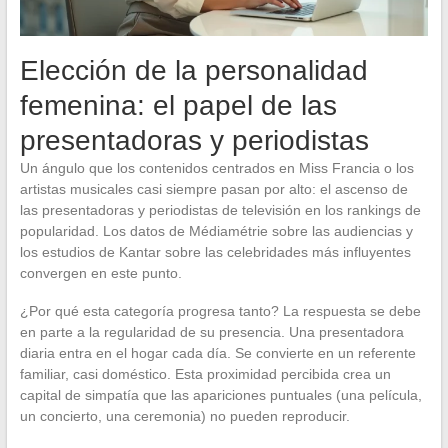
Elección de la personalidad
femenina: el papel de las
presentadoras y periodistas
Un ángulo que los contenidos centrados en Miss Francia o los
artistas musicales casi siempre pasan por alto: el ascenso de
las presentadoras y periodistas de televisión en los rankings de
popularidad. Los datos de Médiamétrie sobre las audiencias y
los estudios de Kantar sobre las celebridades más influyentes
convergen en este punto.
¿Por qué esta categoría progresa tanto? La respuesta se debe
en parte a la regularidad de su presencia. Una presentadora
diaria entra en el hogar cada día. Se convierte en un referente
familiar, casi doméstico. Esta proximidad percibida crea un
capital de simpatía que las apariciones puntuales (una película,
un concierto, una ceremonia) no pueden reproducir.