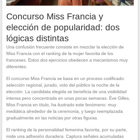
Concurso Miss Francia y
elección de popularidad: dos
lógicas distintas
Una confusión frecuente consiste en mezclar la elección de
Miss Francia con el ranking de la mujer favorita de los
franceses. Estos dos ejercicios obedecen a mecanismos muy
diferentes.
El concurso Miss Francia se basa en un proceso codificado:
selección regional, jurado, voto del público la noche de la
elección. La candidata elegida se beneficia de una visibilidad
intensa pero concentrada en unas pocas semanas. Ève Gilles,
Miss Francia en título, ha ilustrado este fenómeno: muy
mediática alrededor de la ceremonia, y luego reemplazada
gradualmente en las noticias por otras figuras.
El ranking de la personalidad femenina favorita, por su parte,
mide una adhesión duradera. Captura señales acumuladas