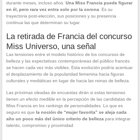
durante meses, incluso años.
Una Miss Francia puede figurar
en él, pero rara vez entra solo por la corona
. Es su
trayectoria post-elección, sus posiciones y su presencia
continua las que determinan su lugar.
La retirada de Francia del concurso
Miss Universo, una señal
Las tensiones entre el modelo histórico de los concursos de
belleza y las expectativas contemporáneas del público francés
se hacen cada vez más visibles. Esta evolución podría acentuar
el desplazamiento de la popularidad femenina hacia figuras
culturales y mediáticas en lugar de hacia las reinas de belleza.
Las próximas oleadas de encuestas dirán si estas tensiones
tienen un efecto medible en la percepción de las candidatas de
Miss Francia en los rankings de personalidades. Lo que es
seguro es que
la noción de “mujer favorita” se aleja cada
año un poco más del único criterio de belleza
para integrar
talento, compromiso y proximidad.