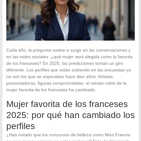
Cada año, la pregunta vuelve a surgir en las conversaciones y
en las redes sociales: ¿qué mujer será elegida como la favorita
de los franceses? En 2025, las predicciones toman un giro
diferente. Los perfiles que están subiendo en las encuestas ya
no son los que se esperaban hace diez años. Artistas,
presentadoras, figuras comprometidas: el retrato robot de la
mujer favorita de los franceses ha cambiado.
Mujer favorita de los franceses
2025: por qué han cambiado los
perfiles
¿Has notado que los concursos de belleza como Miss Francia