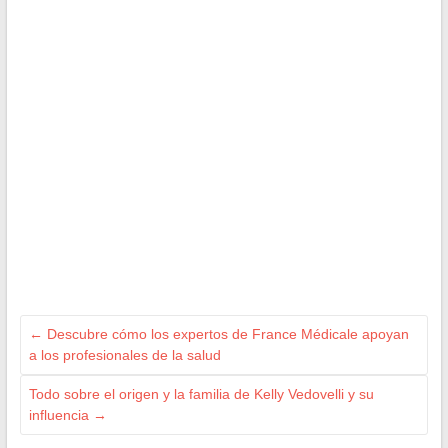
←
Descubre cómo los expertos de France Médicale apoyan
a los profesionales de la salud
Todo sobre el origen y la familia de Kelly Vedovelli y su
influencia
→