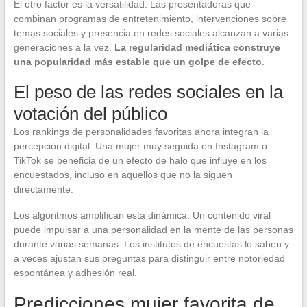
El otro factor es la versatilidad. Las presentadoras que
combinan programas de entretenimiento, intervenciones sobre
temas sociales y presencia en redes sociales alcanzan a varias
generaciones a la vez.
La regularidad mediática construye
una popularidad más estable que un golpe de efecto
.
El peso de las redes sociales en la
votación del público
Los rankings de personalidades favoritas ahora integran la
percepción digital. Una mujer muy seguida en Instagram o
TikTok se beneficia de un efecto de halo que influye en los
encuestados, incluso en aquellos que no la siguen
directamente.
Los algoritmos amplifican esta dinámica. Un contenido viral
puede impulsar a una personalidad en la mente de las personas
durante varias semanas. Los institutos de encuestas lo saben y
a veces ajustan sus preguntas para distinguir entre notoriedad
espontánea y adhesión real.
Predicciones mujer favorita de