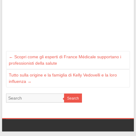
←
Scopri come gli esperti di France Médicale supportano i
professionisti della salute
Tutto sulla origine e la famiglia di Kelly Vedovelli e la loro
influenza
→
Search