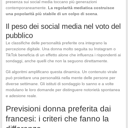
presenza sui social media toccano più generazioni
contemporaneamente.
La regolarità mediatica costruisce
una popolarità più stabile di un colpo di scena
.
Il peso dei social media nel voto del
pubblico
Le classifiche delle personalità preferite ora integrano la
percezione digitale. Una donna molto seguita su Instagram o
TikTok beneficia di un effetto alone che influenza i rispondenti ai
sondaggi, anche quelli che non la seguono direttamente.
Gli algoritmi amplificano questa dinamica. Un contenuto virale
può proiettare una personalità nella mente delle persone per
diverse settimane. Gli istituti di sondaggio lo sanno e a volte
modulano le loro domande per distinguere notorietà spontanea
e adesione reale.
Previsioni donna preferita dai
francesi: i criteri che fanno la