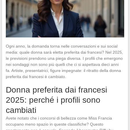
Ogni anno, la domanda torna nelle conversazioni e sui social
media: quale donna sarà eletta preferita dai francesi? Nel 2025,
le previsioni prendono una piega diversa. I profili che emergono
nei sondaggi non sono più quelli che ci si aspettava dieci anni
fa. Artiste, presentatrici, figure impegnate: il ritratto della donna
preferita dai francesi è cambiato.
Donna preferita dai francesi
2025: perché i profili sono
cambiati
Avete notato che i concorsi di bellezza come Miss Francia
occupano meno spazio in queste classifiche? Questo