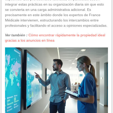
integrar estas prácticas en su organización diaria sin que esto
se convierta en una carga administrativa adicional. Es
precisamente en este ámbito donde los expertos de France
Médicale intervienen, estructurando los intercambios entre
profesionales y facilitando el acceso a opiniones especializadas.
Ver también :
Cómo encontrar rápidamente la propiedad ideal
gracias a los anuncios en línea