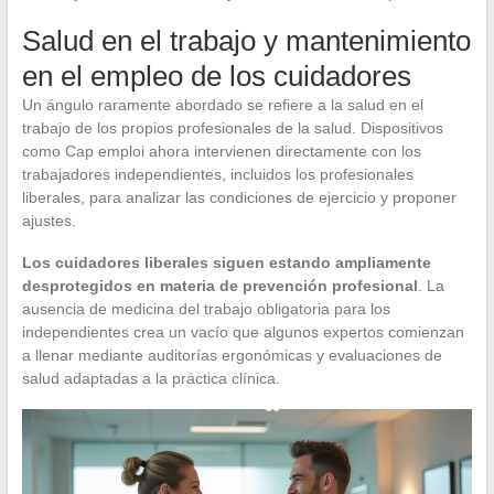
Salud en el trabajo y mantenimiento
en el empleo de los cuidadores
Un ángulo raramente abordado se refiere a la salud en el
trabajo de los propios profesionales de la salud. Dispositivos
como Cap emploi ahora intervienen directamente con los
trabajadores independientes, incluidos los profesionales
liberales, para analizar las condiciones de ejercicio y proponer
ajustes.
Los cuidadores liberales siguen estando ampliamente
desprotegidos en materia de prevención profesional
. La
ausencia de medicina del trabajo obligatoria para los
independientes crea un vacío que algunos expertos comienzan
a llenar mediante auditorías ergonómicas y evaluaciones de
salud adaptadas a la práctica clínica.