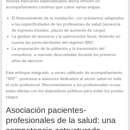
Actores bancarios especializados ahora ofrecen un
acompañamiento continuo que cubre varias etapas:
El financiamiento de la instalación, con préstamos adaptados
a las especificidades de las profesiones de salud (ausencia
de ingresos iniciales, plazos de aumento de carga)
La gestión de tesorería y la optimización fiscal, teniendo en
cuenta las particularidades del régimen BNC
La preparación de la jubilación y la transmisión del
consultorio, a menudo descuidadas durante los primeros
años de ejercicio
Este enfoque integrado, a veces calificado de acompañamiento
“360°”, posiciona a asesores dedicados al sector salud en todo
el ciclo profesional. Recomendamos a los profesionales cruzar
estas ofertas con los dispositivos públicos para evitar los puntos
ciegos.
Asociación pacientes-
profesionales de la salud: una