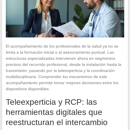
El acompañamiento de los profesionales de la salud ya no se
limita a la formación inicial o al asesoramiento puntual. Las
estructuras especializadas intervienen ahora en segmentos
precisos del recorrido profesional, desde la instalación hasta la
transmisión, pasando por la teleexperticia y la coordinación
multidisciplinaria. Comprender los mecanismos de este
acompañamiento permite tomar mejores decisiones entre los
dispositivos disponibles.
Teleexperticia y RCP: las
herramientas digitales que
reestructuran el intercambio