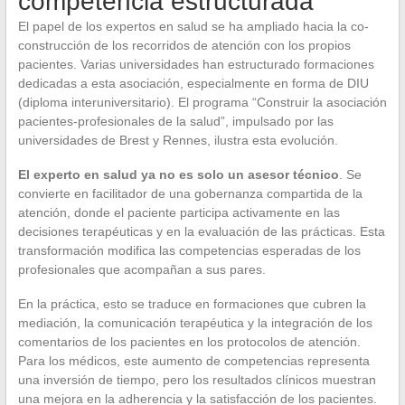
competencia estructurada
El papel de los expertos en salud se ha ampliado hacia la co-
construcción de los recorridos de atención con los propios
pacientes. Varias universidades han estructurado formaciones
dedicadas a esta asociación, especialmente en forma de DIU
(diploma interuniversitario). El programa “Construir la asociación
pacientes-profesionales de la salud”, impulsado por las
universidades de Brest y Rennes, ilustra esta evolución.
El experto en salud ya no es solo un asesor técnico
. Se
convierte en facilitador de una gobernanza compartida de la
atención, donde el paciente participa activamente en las
decisiones terapéuticas y en la evaluación de las prácticas. Esta
transformación modifica las competencias esperadas de los
profesionales que acompañan a sus pares.
En la práctica, esto se traduce en formaciones que cubren la
mediación, la comunicación terapéutica y la integración de los
comentarios de los pacientes en los protocolos de atención.
Para los médicos, este aumento de competencias representa
una inversión de tiempo, pero los resultados clínicos muestran
una mejora en la adherencia y la satisfacción de los pacientes.