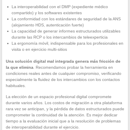
La interoperabilidad con el DMP (expediente médico
compartido) y los softwares existentes
La conformidad con los estándares de seguridad de la ANS
(alojamiento HDS, autenticación fuerte)
La capacidad de generar informes estructurados utilizables
durante las RCP o los intercambios de teleexperticia
La ergonomía móvil, indispensable para los profesionales en
visita o en ejercicio multi-sitios
Una solución digital mal integrada genera más fricción de
la que elimina
. Recomendamos probar la herramienta en
condiciones reales antes de cualquier compromiso, verificando
especialmente la fluidez de los intercambios con los contactos
habituales.
La elección de un espacio profesional digital compromete
durante varios años. Los costos de migración a otra plataforma
rara vez se anticipan, y la pérdida de datos estructurados puede
comprometer la continuidad de la atención. Es mejor dedicar
tiempo a la evaluación inicial que a la resolución de problemas
de interoperabilidad durante el ejercicio.