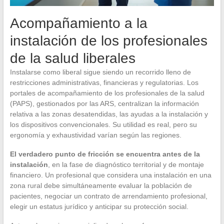
Acompañamiento a la
instalación de los profesionales
de la salud liberales
Instalarse como liberal sigue siendo un recorrido lleno de
restricciones administrativas, financieras y regulatorias. Los
portales de acompañamiento de los profesionales de la salud
(PAPS), gestionados por las ARS, centralizan la información
relativa a las zonas desatendidas, las ayudas a la instalación y
los dispositivos convencionales. Su utilidad es real, pero su
ergonomía y exhaustividad varían según las regiones.
El verdadero punto de fricción se encuentra antes de la
instalación
, en la fase de diagnóstico territorial y de montaje
financiero. Un profesional que considera una instalación en una
zona rural debe simultáneamente evaluar la población de
pacientes, negociar un contrato de arrendamiento profesional,
elegir un estatus jurídico y anticipar su protección social.