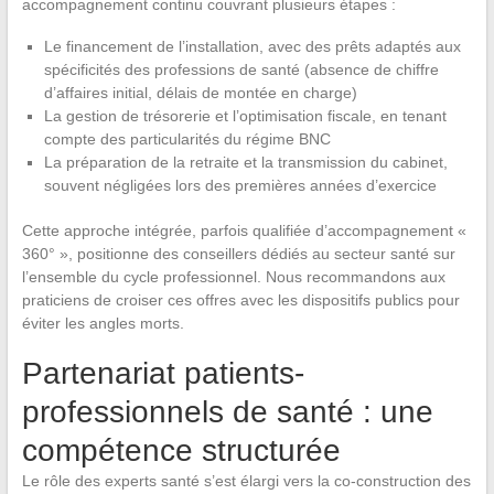
accompagnement continu couvrant plusieurs étapes :
Le financement de l’installation, avec des prêts adaptés aux
spécificités des professions de santé (absence de chiffre
d’affaires initial, délais de montée en charge)
La gestion de trésorerie et l’optimisation fiscale, en tenant
compte des particularités du régime BNC
La préparation de la retraite et la transmission du cabinet,
souvent négligées lors des premières années d’exercice
Cette approche intégrée, parfois qualifiée d’accompagnement «
360° », positionne des conseillers dédiés au secteur santé sur
l’ensemble du cycle professionnel. Nous recommandons aux
praticiens de croiser ces offres avec les dispositifs publics pour
éviter les angles morts.
Partenariat patients-
professionnels de santé : une
compétence structurée
Le rôle des experts santé s’est élargi vers la co-construction des