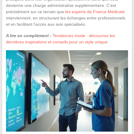
devienne une charge administrative supplémentaire. C’est
précisément sur ce terrain que
les experts de France Médicale
interviennent, en structurant les échanges entre professionnels
et en facilitant l’accès aux avis spécialisés.
A lire en complément :
Tendances mode : découvrez les
dernières inspirations et conseils pour un style unique