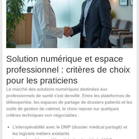
Solution numérique et espace
professionnel : critères de choix
pour les praticiens
Le marché des solutions numériques destinées aux
professionnels de santé s’est densifié. Entre les plateformes de
téléexpertise, les espaces de partage de dossiers patients et les
outils de gestion de cabinet, le choix repose sur quelques
critères techniques non négociables :
L’interopérabilité avec le DMP (dossier médical partagé) et
les logiciels métiers existants