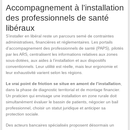
Accompagnement à l’installation
des professionnels de santé
libéraux
S’installer en libéral reste un parcours semé de contraintes
administratives, financières et réglementaires. Les portails
d’accompagnement des professionnels de santé (PAPS), pilotés
par les ARS, centralisent les informations relatives aux zones
sous-dotées, aux aides à l’installation et aux dispositifs
conventionnels. Leur utilité est réelle, mais leur ergonomie et
leur exhaustivité varient selon les régions.
Le vrai point de friction se situe en amont de l’installation
,
dans la phase de diagnostic territorial et de montage financier.
Un praticien qui envisage une installation en zone rurale doit
simultanément évaluer le bassin de patients, négocier un bail
professionnel, choisir un statut juridique et anticiper sa
protection sociale.
Des acteurs bancaires spécialisés proposent désormais un