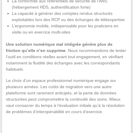
La conformité aux référentiels de sécurité de l’ANS
(hébergement HDS, authentification forte)
La capacité à générer des comptes rendus structurés
exploitables lors des RCP ou des échanges de téléexpertise
L’ergonomie mobile, indispensable pour les praticiens en
visite ou en exercice multi-sites
Une solution numérique mal intégrée génère plus de
friction qu’elle n’en supprime
. Nous recommandons de tester
l’outil en conditions réelles avant tout engagement, en vérifiant
notamment la fluidité des échanges avec les correspondants
habituels.
Le choix d’un espace professionnel numérique engage sur
plusieurs années. Les coûts de migration vers une autre
plateforme sont rarement anticipés, et la perte de données
structurées peut compromettre la continuité des soins. Mieux
vaut consacrer du temps à l’évaluation initiale qu’à la résolution
de problèmes d’interopérabilité en cours d’exercice.