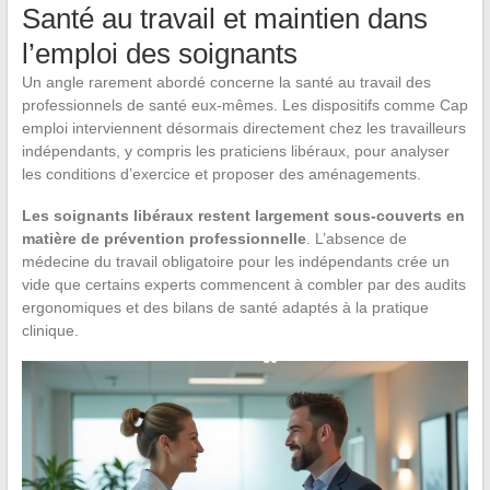
Santé au travail et maintien dans
l’emploi des soignants
Un angle rarement abordé concerne la santé au travail des
professionnels de santé eux-mêmes. Les dispositifs comme Cap
emploi interviennent désormais directement chez les travailleurs
indépendants, y compris les praticiens libéraux, pour analyser
les conditions d’exercice et proposer des aménagements.
Les soignants libéraux restent largement sous-couverts en
matière de prévention professionnelle
. L’absence de
médecine du travail obligatoire pour les indépendants crée un
vide que certains experts commencent à combler par des audits
ergonomiques et des bilans de santé adaptés à la pratique
clinique.