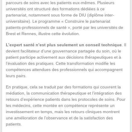
parcours de soins avec les patients eux-mêmes. Plusieurs
universités ont structuré des formations dédiées à ce
partenariat, notamment sous forme de DIU (diplôme inter-
universitaire). Le programme « Construire le partenariat
patients-professionnels de santé », porté par les universités de
Brest et Rennes, illustre cette évolution.
L’expert santé n’est plus seulement un conseil technique
. Il
devient facilitateur d’une gouvernance partagée du soin, où le
patient participe activement aux décisions thérapeutiques et à
l’évaluation des pratiques. Cette transformation modifie les
compétences attendues des professionnels qui accompagnent
leurs pairs.
En pratique, cela se traduit par des formations qui couvrent la
médiation, la communication thérapeutique et l’intégration des
retours d’expérience patients dans les protocoles de soins. Pour
les médecins, cette montée en compétence représente un
investissement en temps, mais les retours cliniques montrent
une amélioration de l’observance et de la satisfaction des
patients.