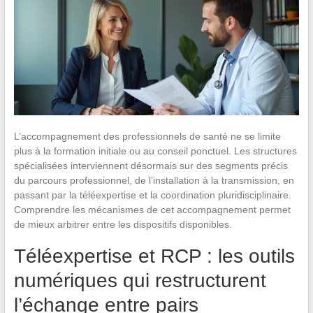
L’accompagnement des professionnels de santé ne se limite
plus à la formation initiale ou au conseil ponctuel. Les structures
spécialisées interviennent désormais sur des segments précis
du parcours professionnel, de l’installation à la transmission, en
passant par la téléexpertise et la coordination pluridisciplinaire.
Comprendre les mécanismes de cet accompagnement permet
de mieux arbitrer entre les dispositifs disponibles.
Téléexpertise et RCP : les outils
numériques qui restructurent
l’échange entre pairs