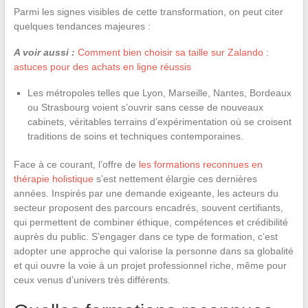
Parmi les signes visibles de cette transformation, on peut citer
quelques tendances majeures :
A voir aussi :
Comment bien choisir sa taille sur Zalando :
astuces pour des achats en ligne réussis
Les métropoles telles que Lyon, Marseille, Nantes, Bordeaux
ou Strasbourg voient s’ouvrir sans cesse de nouveaux
cabinets, véritables terrains d’expérimentation où se croisent
traditions de soins et techniques contemporaines.
Face à ce courant, l’offre de
les formations reconnues en
thérapie holistique
s’est nettement élargie ces dernières
années. Inspirés par une demande exigeante, les acteurs du
secteur proposent des parcours encadrés, souvent certifiants,
qui permettent de combiner éthique, compétences et crédibilité
auprès du public. S’engager dans ce type de formation, c’est
adopter une approche qui valorise la personne dans sa globalité
et qui ouvre la voie à un projet professionnel riche, même pour
ceux venus d’univers très différents.