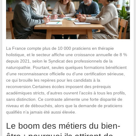
La France compte plus de 10 000 praticiens en thérapie
holistique, et le secteur affiche une croissance annuelle de 8 %
depuis 2021, selon le Syndicat des professionnels de la
naturopathie. Pourtant, seules quelques formations bénéficient
d’une reconnaissance officielle ou d’une certification sérieuse,
ce qui brouille les repères pour les candidats à la
reconversion.Certaines écoles imposent des prérequis
académiques stricts, d’autres ouvrent l’accès à tous les profils,
sans distinction. Ce contraste alimente une forte disparité de
niveau et de débouchés, alors que la demande de praticiens
qualifiés n’a jamais été aussi élevée.
Le boom des métiers du bien-