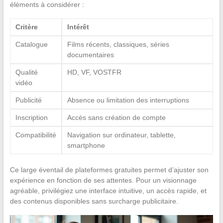
éléments à considérer :
Critère
Intérêt
Catalogue
Films récents, classiques, séries
documentaires
Qualité
HD, VF, VOSTFR
vidéo
Publicité
Absence ou limitation des interruptions
Inscription
Accès sans création de compte
Compatibilité
Navigation sur ordinateur, tablette,
smartphone
Ce large éventail de plateformes gratuites permet d’ajuster son
expérience en fonction de ses attentes. Pour un visionnage
agréable, privilégiez une interface intuitive, un accès rapide, et
des contenus disponibles sans surcharge publicitaire.