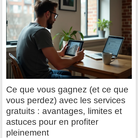
Ce que vous gagnez (et ce que
vous perdez) avec les services
gratuits : avantages, limites et
astuces pour en profiter
pleinement