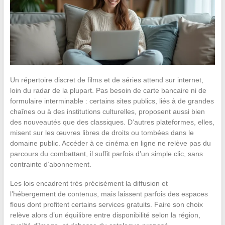
Un répertoire discret de films et de séries attend sur internet,
loin du radar de la plupart. Pas besoin de carte bancaire ni de
formulaire interminable : certains sites publics, liés à de grandes
chaînes ou à des institutions culturelles, proposent aussi bien
des nouveautés que des classiques. D’autres plateformes, elles,
misent sur les œuvres libres de droits ou tombées dans le
domaine public. Accéder à ce cinéma en ligne ne relève pas du
parcours du combattant, il suffit parfois d’un simple clic, sans
contrainte d’abonnement.
Les lois encadrent très précisément la diffusion et
l’hébergement de contenus, mais laissent parfois des espaces
flous dont profitent certains services gratuits. Faire son choix
relève alors d’un équilibre entre disponibilité selon la région,