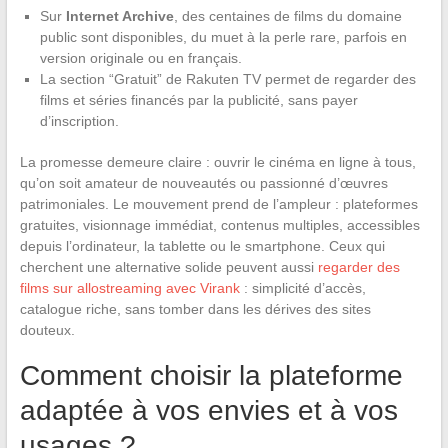
Sur
Internet Archive
, des centaines de films du domaine
public sont disponibles, du muet à la perle rare, parfois en
version originale ou en français.
La section “Gratuit” de Rakuten TV permet de regarder des
films et séries financés par la publicité, sans payer
d’inscription.
La promesse demeure claire : ouvrir le cinéma en ligne à tous,
qu’on soit amateur de nouveautés ou passionné d’œuvres
patrimoniales. Le mouvement prend de l’ampleur : plateformes
gratuites, visionnage immédiat, contenus multiples, accessibles
depuis l’ordinateur, la tablette ou le smartphone. Ceux qui
cherchent une alternative solide peuvent aussi
regarder des
films sur allostreaming avec Virank
: simplicité d’accès,
catalogue riche, sans tomber dans les dérives des sites
douteux.
Comment choisir la plateforme
adaptée à vos envies et à vos
usages ?