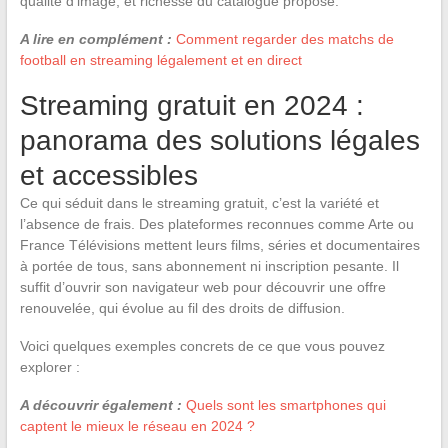
qualité d’image, et richesse du catalogue proposé.
A lire en complément :
Comment regarder des matchs de
football en streaming légalement et en direct
Streaming gratuit en 2024 :
panorama des solutions légales
et accessibles
Ce qui séduit dans le streaming gratuit, c’est la variété et
l’absence de frais. Des plateformes reconnues comme Arte ou
France Télévisions mettent leurs films, séries et documentaires
à portée de tous, sans abonnement ni inscription pesante. Il
suffit d’ouvrir son navigateur web pour découvrir une offre
renouvelée, qui évolue au fil des droits de diffusion.
Voici quelques exemples concrets de ce que vous pouvez
explorer :
A découvrir également :
Quels sont les smartphones qui
captent le mieux le réseau en 2024 ?