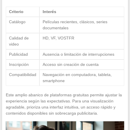
Criterio
Interés
Catálogo
Películas recientes, clásicos, series
documentales
Calidad de
HD, VF, VOSTFR
video
Publicidad
Ausencia o limitación de interrupciones
Inscripción
Acceso sin creación de cuenta
Compatibilidad
Navegación en computadora, tableta,
smartphone
Este amplio abanico de plataformas gratuitas permite ajustar la
experiencia según las expectativas. Para una visualización
agradable, prioriza una interfaz intuitiva, un acceso rápido y
contenidos disponibles sin sobrecarga publicitaria.