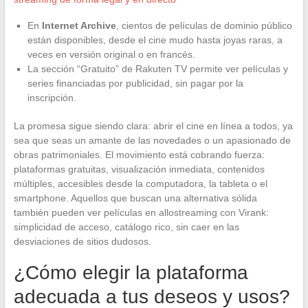
En
Internet Archive
, cientos de películas de dominio público
están disponibles, desde el cine mudo hasta joyas raras, a
veces en versión original o en francés.
La sección “Gratuito” de Rakuten TV permite ver películas y
series financiadas por publicidad, sin pagar por la
inscripción.
La promesa sigue siendo clara: abrir el cine en línea a todos, ya
sea que seas un amante de las novedades o un apasionado de
obras patrimoniales. El movimiento está cobrando fuerza:
plataformas gratuitas, visualización inmediata, contenidos
múltiples, accesibles desde la computadora, la tableta o el
smartphone. Aquellos que buscan una alternativa sólida
también pueden ver películas en allostreaming con Virank:
simplicidad de acceso, catálogo rico, sin caer en las
desviaciones de sitios dudosos.
¿Cómo elegir la plataforma
adecuada a tus deseos y usos?