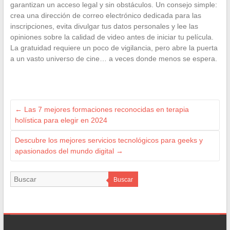
garantizan un acceso legal y sin obstáculos. Un consejo simple:
crea una dirección de correo electrónico dedicada para las
inscripciones, evita divulgar tus datos personales y lee las
opiniones sobre la calidad de video antes de iniciar tu película.
La gratuidad requiere un poco de vigilancia, pero abre la puerta
a un vasto universo de cine… a veces donde menos se espera.
←
Las 7 mejores formaciones reconocidas en terapia
holística para elegir en 2024
Descubre los mejores servicios tecnológicos para geeks y
apasionados del mundo digital
→
Buscar