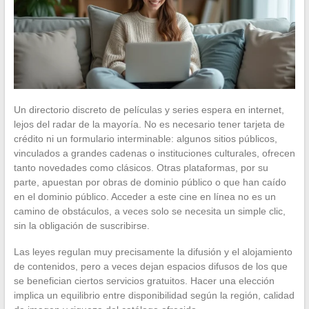
Un directorio discreto de películas y series espera en internet,
lejos del radar de la mayoría. No es necesario tener tarjeta de
crédito ni un formulario interminable: algunos sitios públicos,
vinculados a grandes cadenas o instituciones culturales, ofrecen
tanto novedades como clásicos. Otras plataformas, por su
parte, apuestan por obras de dominio público o que han caído
en el dominio público. Acceder a este cine en línea no es un
camino de obstáculos, a veces solo se necesita un simple clic,
sin la obligación de suscribirse.
Las leyes regulan muy precisamente la difusión y el alojamiento
de contenidos, pero a veces dejan espacios difusos de los que
se benefician ciertos servicios gratuitos. Hacer una elección
implica un equilibrio entre disponibilidad según la región, calidad