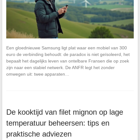
Een gloednieuwe Samsung ligt plat waar een mobiel van 300
euro de verbinding behoudt: de paradox is niet geïsoleerd, het
bepaalt het dagelijks leven van ontelbare Fransen die op zoek
zijn naar een stabiel netwerk. De ANFR legt het zonder
omwegen uit: twee apparaten…
De kooktijd van filet mignon op lage
temperatuur beheersen: tips en
praktische adviezen