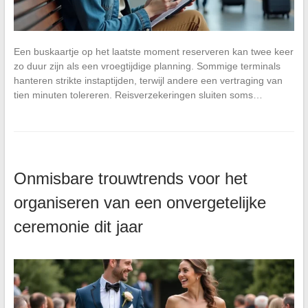
Een buskaartje op het laatste moment reserveren kan twee keer
zo duur zijn als een vroegtijdige planning. Sommige terminals
hanteren strikte instaptijden, terwijl andere een vertraging van
tien minuten tolereren. Reisverzekeringen sluiten soms…
Onmisbare trouwtrends voor het
organiseren van een onvergetelijke
ceremonie dit jaar