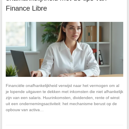
Finance Libre
Financiële onafhankelijkheid verwijst naar het vermogen om al
je lopende uitgaven te dekken met inkomsten die niet afhankelijk
zijn van een salaris. Huurinkomsten, dividenden, rente of winst
uit een ondernemingsactiviteit: het mechanisme berust op de
opbouw van activa…