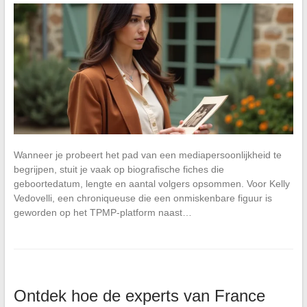
Wanneer je probeert het pad van een mediapersoonlijkheid te
begrijpen, stuit je vaak op biografische fiches die
geboortedatum, lengte en aantal volgers opsommen. Voor Kelly
Vedovelli, een chroniqueuse die een onmiskenbare figuur is
geworden op het TPMP-platform naast…
Ontdek hoe de experts van France