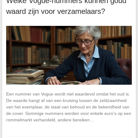
Welke Vogue-nummers kunnen goud
waard zijn voor verzamelaars?
Een nummer van Vogue wordt niet waardevol omdat het oud is.
De waarde hangt af van een kruising tussen de zeldzaamheid
van het exemplaar, de staat van behoud en de bekendheid van
de cover. Sommige nummers worden voor enkele euro’s op een
rommelmarkt verhandeld, andere bereiken…