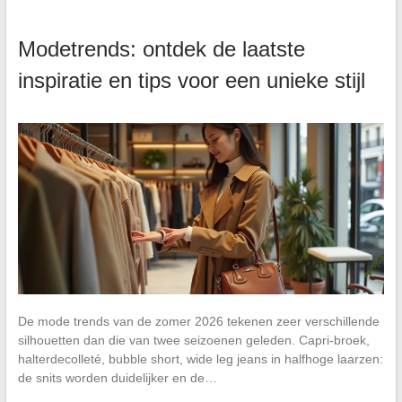
Modetrends: ontdek de laatste
inspiratie en tips voor een unieke stijl
De mode trends van de zomer 2026 tekenen zeer verschillende
silhouetten dan die van twee seizoenen geleden. Capri-broek,
halterdecolleté, bubble short, wide leg jeans in halfhoge laarzen:
de snits worden duidelijker en de…