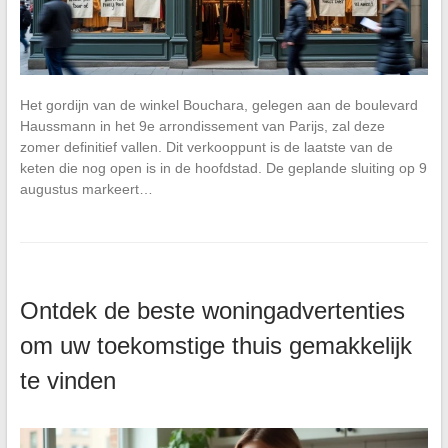
Het gordijn van de winkel Bouchara, gelegen aan de boulevard
Haussmann in het 9e arrondissement van Parijs, zal deze
zomer definitief vallen. Dit verkooppunt is de laatste van de
keten die nog open is in de hoofdstad. De geplande sluiting op 9
augustus markeert…
Ontdek de beste woningadvertenties
om uw toekomstige thuis gemakkelijk
te vinden