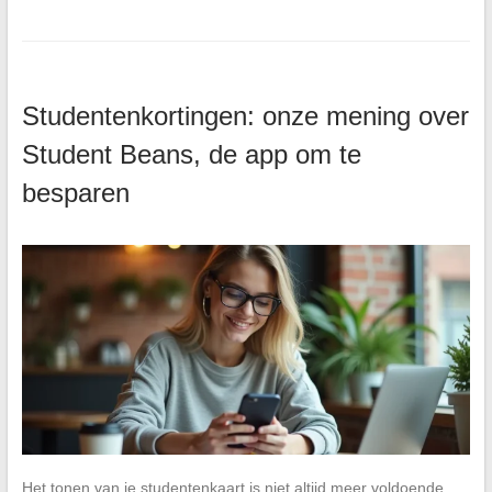
Studentenkortingen: onze mening over
Student Beans, de app om te
besparen
Het tonen van je studentenkaart is niet altijd meer voldoende.