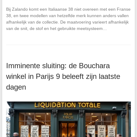
Bij Zalando komt een Italiaanse 38 niet overeen met een Franse
38, en twee modellen van hetzelfde merk kunnen anders vallen
afhankelijk van de collectie. De maatvoering varieert afhankelijk
van de snit, de stof en het gebruikte meetsysteem…
Imminente sluiting: de Bouchara
winkel in Parijs 9 beleeft zijn laatste
dagen