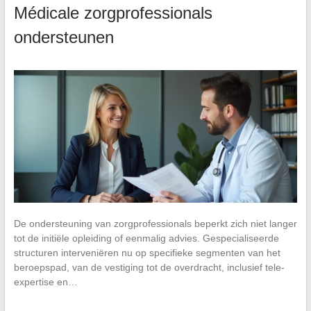
Médicale zorgprofessionals
ondersteunen
De ondersteuning van zorgprofessionals beperkt zich niet langer
tot de initiële opleiding of eenmalig advies. Gespecialiseerde
structuren interveniëren nu op specifieke segmenten van het
beroepspad, van de vestiging tot de overdracht, inclusief tele-
expertise en…