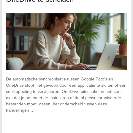
De automatische synchronisatie tussen Google Foto’s en
OneDrive stopt niet gewoon door een applicatie te sluiten of een
snelkoppeling te verwijderen. OneDrive uitschakelen betekent
niet dat je het moet de-installeren of de al gesynchroniseerde
bestanden moet wissen: het onderscheid tussen deze
handelingen…