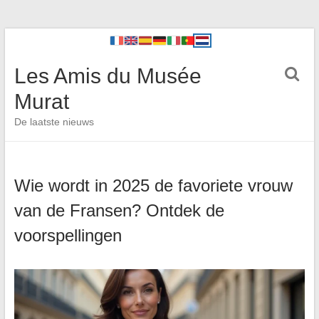
Les Amis du Musée
Murat
De laatste nieuws
Wie wordt in 2025 de favoriete vrouw
van de Fransen? Ontdek de
voorspellingen