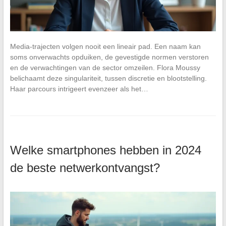
Media-trajecten volgen nooit een lineair pad. Een naam kan
soms onverwachts opduiken, de gevestigde normen verstoren
en de verwachtingen van de sector omzeilen. Flora Moussy
belichaamt deze singulariteit, tussen discretie en blootstelling.
Haar parcours intrigeert evenzeer als het…
Welke smartphones hebben in 2024
de beste netwerkontvangst?