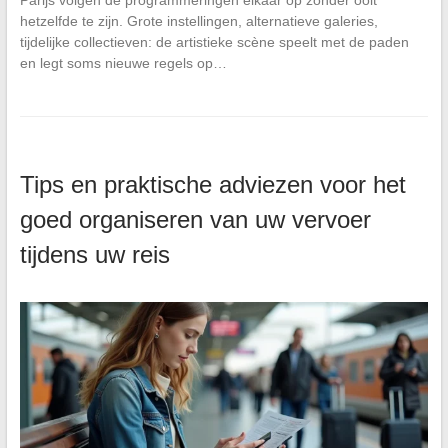
hetzelfde te zijn. Grote instellingen, alternatieve galeries,
tijdelijke collectieven: de artistieke scène speelt met de paden
en legt soms nieuwe regels op…
Tips en praktische adviezen voor het
goed organiseren van uw vervoer
tijdens uw reis