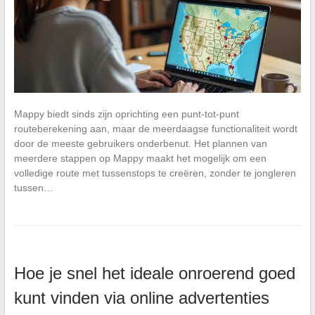
Mappy biedt sinds zijn oprichting een punt-tot-punt
routeberekening aan, maar de meerdaagse functionaliteit wordt
door de meeste gebruikers onderbenut. Het plannen van
meerdere stappen op Mappy maakt het mogelijk om een
volledige route met tussenstops te creëren, zonder te jongleren
tussen…
Hoe je snel het ideale onroerend goed
kunt vinden via online advertenties