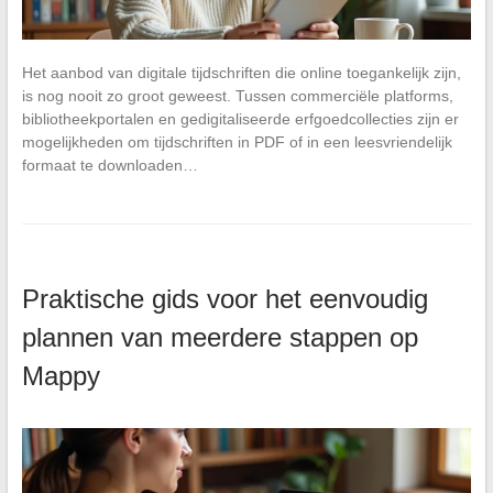
Het aanbod van digitale tijdschriften die online toegankelijk zijn,
is nog nooit zo groot geweest. Tussen commerciële platforms,
bibliotheekportalen en gedigitaliseerde erfgoedcollecties zijn er
mogelijkheden om tijdschriften in PDF of in een leesvriendelijk
formaat te downloaden…
Praktische gids voor het eenvoudig
plannen van meerdere stappen op
Mappy