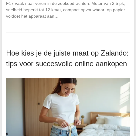
F17 vaak naar voren in de zoekopdrachten. Motor van 2,5 pk,
snelheid beperkt tot 12 km/u, compact opvouwbaar: op papier
voldoet het apparaat aan…
Hoe kies je de juiste maat op Zalando:
tips voor succesvolle online aankopen