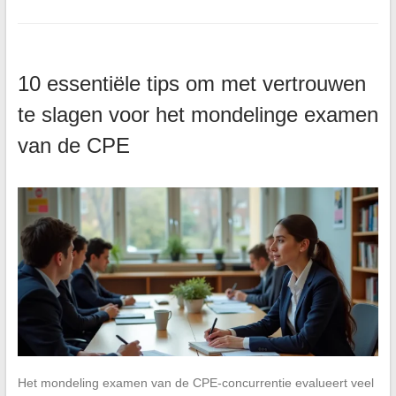
10 essentiële tips om met vertrouwen
te slagen voor het mondelinge examen
van de CPE
Het mondeling examen van de CPE-concurrentie evalueert veel