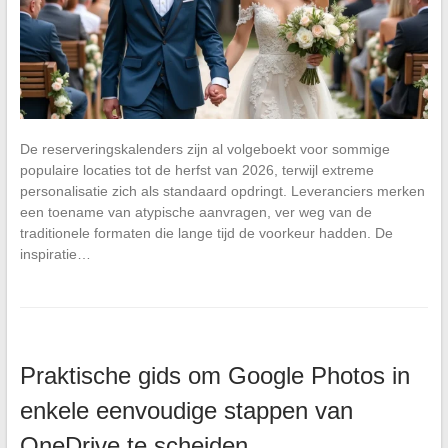
De reserveringskalenders zijn al volgeboekt voor sommige
populaire locaties tot de herfst van 2026, terwijl extreme
personalisatie zich als standaard opdringt. Leveranciers merken
een toename van atypische aanvragen, ver weg van de
traditionele formaten die lange tijd de voorkeur hadden. De
inspiratie…
Praktische gids om Google Photos in
enkele eenvoudige stappen van
OneDrive te scheiden