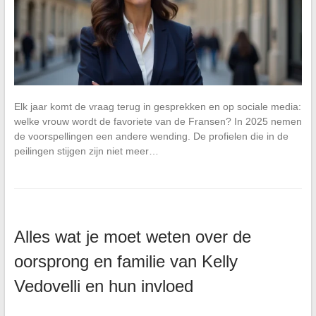
Elk jaar komt de vraag terug in gesprekken en op sociale media:
welke vrouw wordt de favoriete van de Fransen? In 2025 nemen
de voorspellingen een andere wending. De profielen die in de
peilingen stijgen zijn niet meer…
Alles wat je moet weten over de
oorsprong en familie van Kelly
Vedovelli en hun invloed