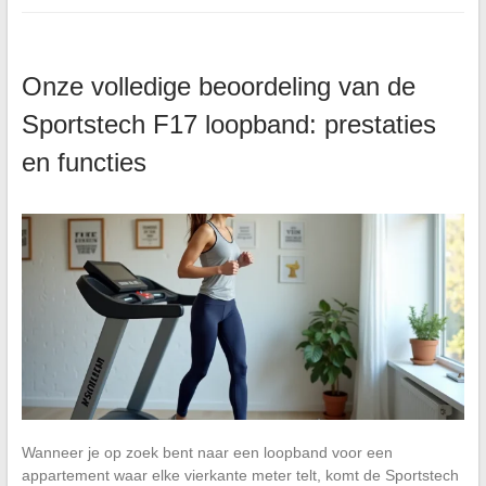
Onze volledige beoordeling van de
Sportstech F17 loopband: prestaties
en functies
Wanneer je op zoek bent naar een loopband voor een
appartement waar elke vierkante meter telt, komt de Sportstech