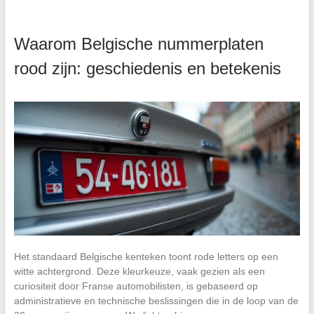
Waarom Belgische nummerplaten
rood zijn: geschiedenis en betekenis
Het standaard Belgische kenteken toont rode letters op een
witte achtergrond. Deze kleurkeuze, vaak gezien als een
curiositeit door Franse automobilisten, is gebaseerd op
administratieve en technische beslissingen die in de loop van de