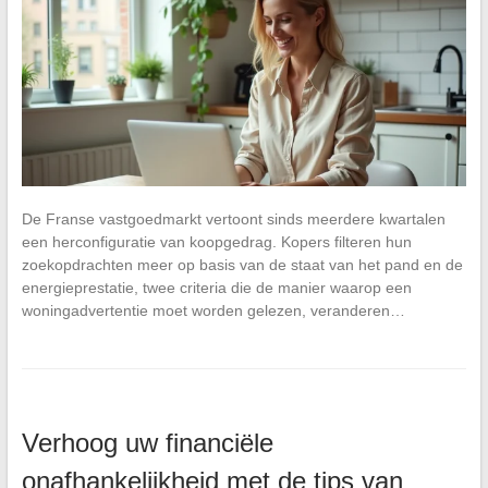
De Franse vastgoedmarkt vertoont sinds meerdere kwartalen
een herconfiguratie van koopgedrag. Kopers filteren hun
zoekopdrachten meer op basis van de staat van het pand en de
energieprestatie, twee criteria die de manier waarop een
woningadvertentie moet worden gelezen, veranderen…
Verhoog uw financiële
onafhankelijkheid met de tips van