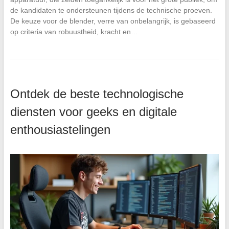
de kandidaten te ondersteunen tijdens de technische proeven.
De keuze voor de blender, verre van onbelangrijk, is gebaseerd
op criteria van robuustheid, kracht en…
Ontdek de beste technologische
diensten voor geeks en digitale
enthousiastelingen