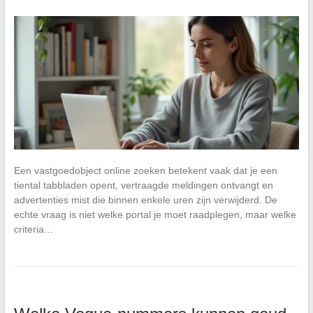
Een vastgoedobject online zoeken betekent vaak dat je een
tiental tabbladen opent, vertraagde meldingen ontvangt en
advertenties mist die binnen enkele uren zijn verwijderd. De
echte vraag is niet welke portal je moet raadplegen, maar welke
criteria…