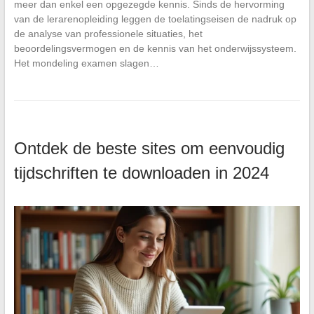
meer dan enkel een opgezegde kennis. Sinds de hervorming
van de lerarenopleiding leggen de toelatingseisen de nadruk op
de analyse van professionele situaties, het
beoordelingsvermogen en de kennis van het onderwijssysteem.
Het mondeling examen slagen…
Ontdek de beste sites om eenvoudig
tijdschriften te downloaden in 2024