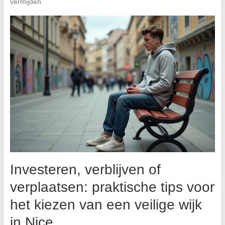
vermijden.
Investeren, verblijven of
verplaatsen: praktische tips voor
het kiezen van een veilige wijk
in Nice