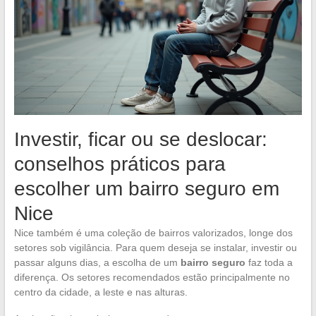
Investir, ficar ou se deslocar:
conselhos práticos para
escolher um bairro seguro em
Nice
Nice também é uma coleção de bairros valorizados, longe dos
setores sob vigilância. Para quem deseja se instalar, investir ou
passar alguns dias, a escolha de um
bairro seguro
faz toda a
diferença. Os setores recomendados estão principalmente no
centro da cidade, a leste e nas alturas.