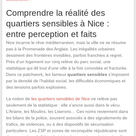
Comprendre la réalité des
quartiers sensibles à Nice :
entre perception et faits
Nice incarne le rêve méditerranéen, mais la ville ne se résume
pas à la Promenade des Anglais. Les inégalités urbaines
dessinent des frontières invisibles, parfois franchies à regret.
Près d’un logement sur cinq relève du parc social, une
statistique qui dit tout d’une ville à la fois convoitée et fracturée.
Dans ce patchwork, les fameux
quartiers sensibles
s’imposent
par la densité de l’habitat social, les difficultés économiques et
des tensions parfois explosives.
La notion de
les quartiers sensibles de Nice
ne relève pas
seulement de la statistique : elle s’ancre aussi dans le vécu.
L’Ariane, les Moulins, les Liserons… Ces noms reviennent dans
les bilans de la police, souvent associés à des signalements de
trafics, de violences, ou à des dispositifs de sécurisation
particuliers. Les ZSP et zones de reconquête républicaine sont