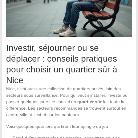
Investir, séjourner ou se
déplacer : conseils pratiques
pour choisir un quartier sûr à
Nice
Nice, c’est aussi une collection de quartiers prisés, loin des
secteurs sous surveillance. Pour qui veut s’installer, investir ou
passer quelques jours, le choix d’un
quartier sûr
fait toute la
différence. Les secteurs recommandés se trouvent surtout en
centre-ville, à l’est et sur les hauteurs.
Voici quelques quartiers qui tirent leur épingle du jeu :