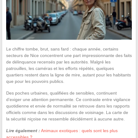
Le chiffre tombe, brut, sans fard : chaque année, certains
secteurs de Nice concentrent une part impressionnante des faits
de délinquance recensés par les autorités. Malgré les
patrouilles, les caméras et les efforts répétés, quelques
quartiers restent dans la ligne de mire, autant pour les habitants
que pour les pouvoirs publics.
Des poches urbaines, qualifiées de sensibles, continuent
d’exiger une attention permanente. Ce contraste entre vigilance
quotidienne et envie de normalité se retrouve dans les rapports
officiels comme dans les discussions de voisinage. La carte de
la sécurité niçoise ne ressemble décidément à aucune autre.
Lire également :
Animaux exotiques : quels sont les plus
accessibles ?