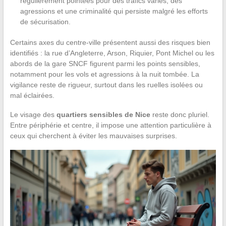
régulièrement pointées pour des trafics variés, des
agressions et une criminalité qui persiste malgré les efforts
de sécurisation.
Certains axes du centre-ville présentent aussi des risques bien
identifiés : la rue d’Angleterre, Arson, Riquier, Pont Michel ou les
abords de la gare SNCF figurent parmi les points sensibles,
notamment pour les vols et agressions à la nuit tombée. La
vigilance reste de rigueur, surtout dans les ruelles isolées ou
mal éclairées.
Le visage des
quartiers sensibles de Nice
reste donc pluriel.
Entre périphérie et centre, il impose une attention particulière à
ceux qui cherchent à éviter les mauvaises surprises.