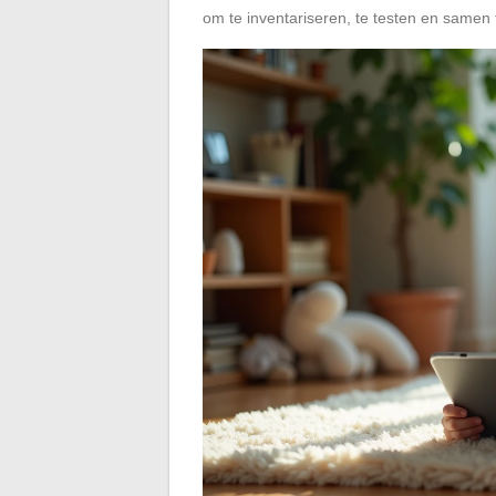
om te inventariseren, te testen en samen t