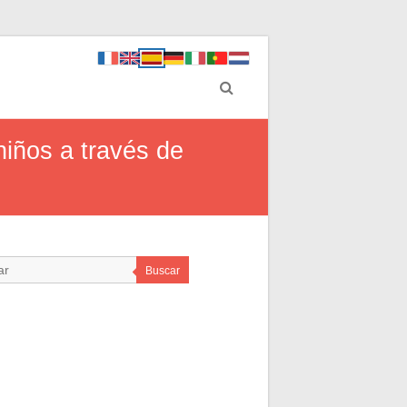
niños a través de
Buscar