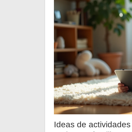
Ideas de actividades