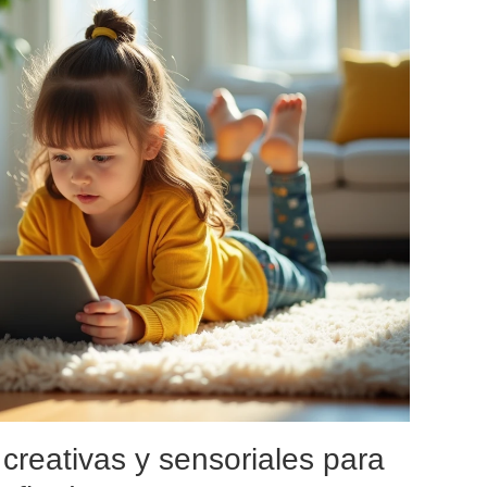
 creativas y sensoriales para