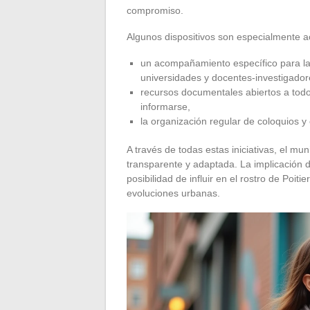
compromiso.
Algunos dispositivos son especialmente a
un acompañamiento específico para la 
universidades y docentes-investigador
recursos documentales abiertos a todo
informarse,
la organización regular de coloquios y
A través de todas estas iniciativas, el m
transparente y adaptada. La implicación
posibilidad de influir en el rostro de Poit
evoluciones urbanas.