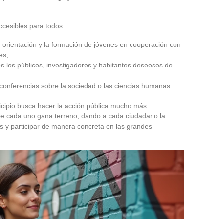
ccesibles para todos:
orientación y la formación de jóvenes en cooperación con
es,
s los públicos, investigadores y habitantes deseosos de
 conferencias sobre la sociedad o las ciencias humanas.
unicipio busca hacer la acción pública mucho más
 de cada uno gana terreno, dando a cada ciudadano la
iers y participar de manera concreta en las grandes