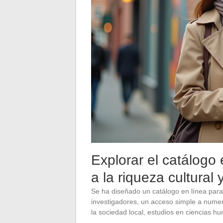
Explorar el catálogo 
a la riqueza cultural 
Se ha diseñado un catálogo en línea para 
investigadores, un acceso simple a numero
la sociedad local, estudios en ciencias h