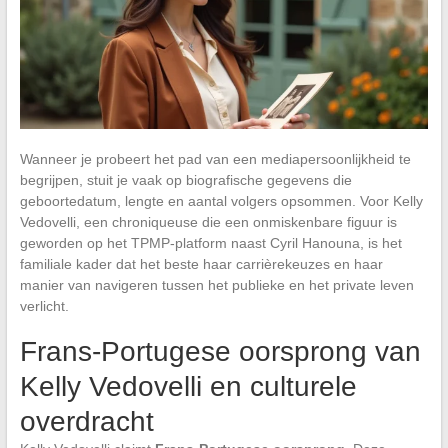
Wanneer je probeert het pad van een mediapersoonlijkheid te
begrijpen, stuit je vaak op biografische gegevens die
geboortedatum, lengte en aantal volgers opsommen. Voor Kelly
Vedovelli, een chroniqueuse die een onmiskenbare figuur is
geworden op het TPMP-platform naast Cyril Hanouna, is het
familiale kader dat het beste haar carrièrekeuzes en haar
manier van navigeren tussen het publieke en het private leven
verlicht.
Frans-Portugese oorsprong van
Kelly Vedovelli en culturele
overdracht