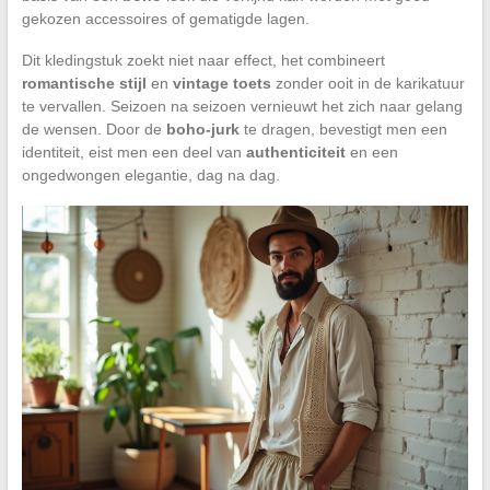
gekozen accessoires of gematigde lagen.
Dit kledingstuk zoekt niet naar effect, het combineert
romantische stijl
en
vintage toets
zonder ooit in de karikatuur
te vervallen. Seizoen na seizoen vernieuwt het zich naar gelang
de wensen. Door de
boho-jurk
te dragen, bevestigt men een
identiteit, eist men een deel van
authenticiteit
en een
ongedwongen elegantie, dag na dag.