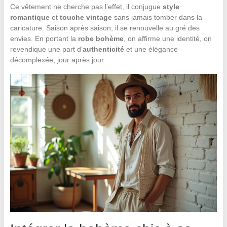
Ce vêtement ne cherche pas l’effet, il conjugue
style
romantique
et
touche vintage
sans jamais tomber dans la
caricature. Saison après saison, il se renouvelle au gré des
envies. En portant la
robe bohème
, on affirme une identité, on
revendique une part d’
authenticité
et une élégance
décomplexée, jour après jour.