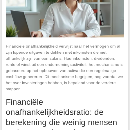
Financiële onafhankelijkheid verwijst naar het vermogen om al
zijn lopende uitgaven te dekken met inkomsten die niet
afhankelijk zijn van een salaris. Huurinkomsten, dividenden,
rente of winst uit een ondernemingsactiviteit: het mechanisme is
gebaseerd op het opbouwen van activa die een regelmatige
cashflow genereren. Dit mechanisme begrijpen, nog voordat we
het over investeringen hebben, is bepalend voor de verdere
stappen.
Financiële
onafhankelijkheidsratio: de
berekening die weinig mensen