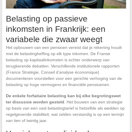
Belasting op passieve
inkomsten in Frankrijk: een
variabele die zwaar weegt
Het opbouwen van een pensioen vereist dat je rekening houdt
met de belastingheffing op elk type inkomen. De Franse
belasting op kapitaalinkomsten is echter onderwerp van
terugkerende debatten. Verschillende institutionele rapporten
(France Stratégie, Conseil d’analyse économique)
documenteren voorstellen voor een gerichte verhoging van de
belasting op hoge vermogens en financiële pensioenen.
De enkele forfaitaire belasting kan bij elke begrotingswet
ter discussie worden gesteld
. Het bouwen van een strategie
op basis van een vast belastingtarief is hetzelfde als wedden op
regelgevende stabiliteit, wat zelden verstandig is op een termijn
van tien of twintig jaar.