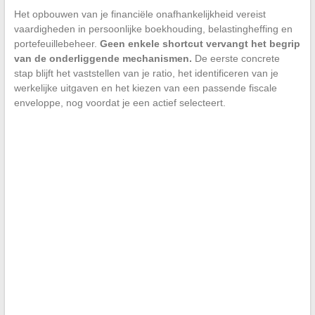
Het opbouwen van je financiële onafhankelijkheid vereist
vaardigheden in persoonlijke boekhouding, belastingheffing en
portefeuillebeheer.
Geen enkele shortcut vervangt het begrip
van de onderliggende mechanismen.
De eerste concrete
stap blijft het vaststellen van je ratio, het identificeren van je
werkelijke uitgaven en het kiezen van een passende fiscale
enveloppe, nog voordat je een actief selecteert.