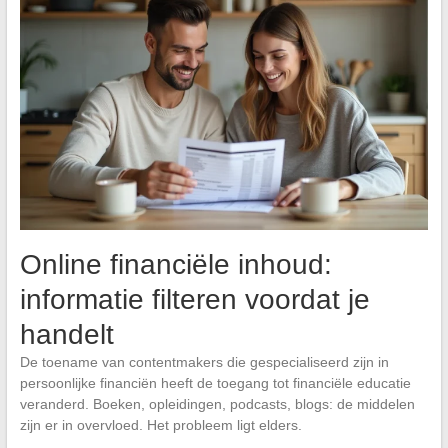
Online financiële inhoud:
informatie filteren voordat je
handelt
De toename van contentmakers die gespecialiseerd zijn in
persoonlijke financiën heeft de toegang tot financiële educatie
veranderd. Boeken, opleidingen, podcasts, blogs: de middelen
zijn er in overvloed. Het probleem ligt elders.