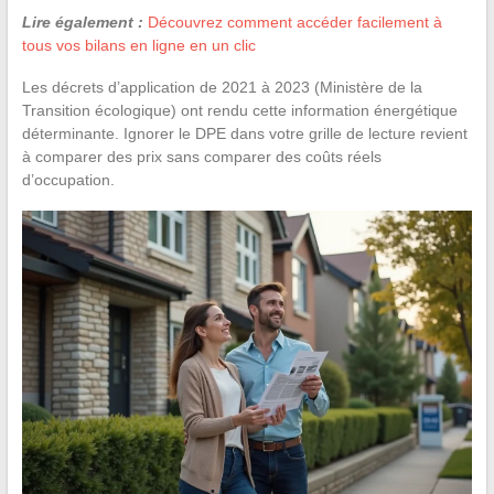
Lire également :
Découvrez comment accéder facilement à
tous vos bilans en ligne en un clic
Les décrets d’application de 2021 à 2023 (Ministère de la
Transition écologique) ont rendu cette information énergétique
déterminante. Ignorer le DPE dans votre grille de lecture revient
à comparer des prix sans comparer des coûts réels
d’occupation.