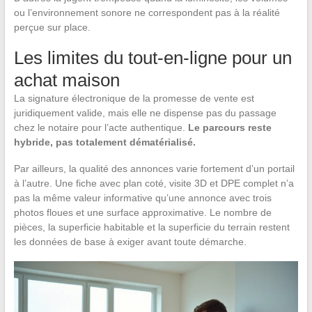
ou l’environnement sonore ne correspondent pas à la réalité
perçue sur place.
Les limites du tout-en-ligne pour un
achat maison
La signature électronique de la promesse de vente est
juridiquement valide, mais elle ne dispense pas du passage
chez le notaire pour l’acte authentique.
Le parcours reste
hybride, pas totalement dématérialisé.
Par ailleurs, la qualité des annonces varie fortement d’un portail
à l’autre. Une fiche avec plan coté, visite 3D et DPE complet n’a
pas la même valeur informative qu’une annonce avec trois
photos floues et une surface approximative. Le nombre de
pièces, la superficie habitable et la superficie du terrain restent
les données de base à exiger avant toute démarche.