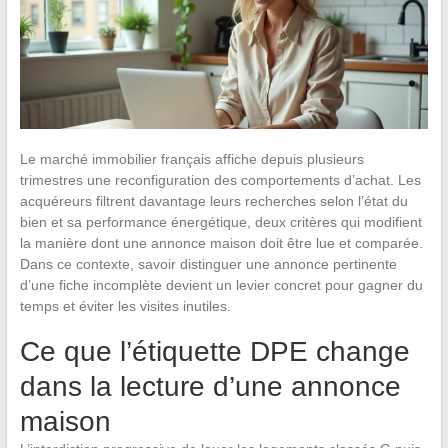
Le marché immobilier français affiche depuis plusieurs
trimestres une reconfiguration des comportements d’achat. Les
acquéreurs filtrent davantage leurs recherches selon l’état du
bien et sa performance énergétique, deux critères qui modifient
la manière dont une annonce maison doit être lue et comparée.
Dans ce contexte, savoir distinguer une annonce pertinente
d’une fiche incomplète devient un levier concret pour gagner du
temps et éviter les visites inutiles.
Ce que l’étiquette DPE change
dans la lecture d’une annonce
maison