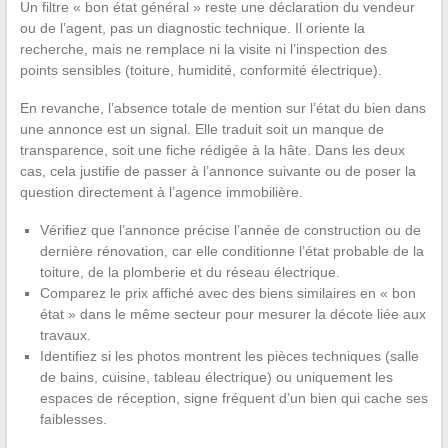
Un filtre « bon état général » reste une déclaration du vendeur
ou de l’agent, pas un diagnostic technique. Il oriente la
recherche, mais ne remplace ni la visite ni l’inspection des
points sensibles (toiture, humidité, conformité électrique).
En revanche, l’absence totale de mention sur l’état du bien dans
une annonce est un signal. Elle traduit soit un manque de
transparence, soit une fiche rédigée à la hâte. Dans les deux
cas, cela justifie de passer à l’annonce suivante ou de poser la
question directement à l’agence immobilière.
Vérifiez que l’annonce précise l’année de construction ou de
dernière rénovation, car elle conditionne l’état probable de la
toiture, de la plomberie et du réseau électrique.
Comparez le prix affiché avec des biens similaires en « bon
état » dans le même secteur pour mesurer la décote liée aux
travaux.
Identifiez si les photos montrent les pièces techniques (salle
de bains, cuisine, tableau électrique) ou uniquement les
espaces de réception, signe fréquent d’un bien qui cache ses
faiblesses.