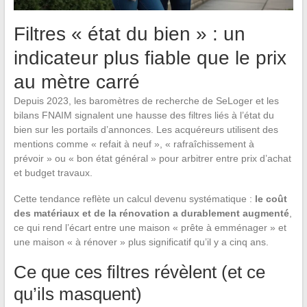
Filtres « état du bien » : un
indicateur plus fiable que le prix
au mètre carré
Depuis 2023, les baromètres de recherche de SeLoger et les
bilans FNAIM signalent une hausse des filtres liés à l’état du
bien sur les portails d’annonces. Les acquéreurs utilisent des
mentions comme « refait à neuf », « rafraîchissement à
prévoir » ou « bon état général » pour arbitrer entre prix d’achat
et budget travaux.
Cette tendance reflète un calcul devenu systématique :
le coût
des matériaux et de la rénovation a durablement augmenté
,
ce qui rend l’écart entre une maison « prête à emménager » et
une maison « à rénover » plus significatif qu’il y a cinq ans.
Ce que ces filtres révèlent (et ce
qu’ils masquent)