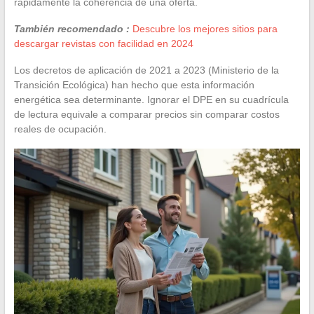
rápidamente la coherencia de una oferta.
También recomendado :
Descubre los mejores sitios para
descargar revistas con facilidad en 2024
Los decretos de aplicación de 2021 a 2023 (Ministerio de la
Transición Ecológica) han hecho que esta información
energética sea determinante. Ignorar el DPE en su cuadrícula
de lectura equivale a comparar precios sin comparar costos
reales de ocupación.