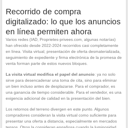
Recorrido de compra
digitalizado: lo que los anuncios
en línea permiten ahora
Varios redes (IAD, Proprietes-privees.com, algunas notarías)
han ofrecido desde 2022-2024 recorridos casi completamente
en línea. Visita virtual, presentación de oferta desmaterializada,
seguimiento de expediente y firma electrónica de la promesa de
venta forman parte de estos nuevos bloques.
La visita virtual modifica el papel del anuncio
: ya no solo
sirve para desencadenar una toma de cita, sino para eliminar
un bien incluso antes de desplazarse. Para el comprador, es
una ganancia de tiempo considerable. Para el vendedor, es una
exigencia adicional de calidad en la presentación del bien.
Los retornos del terreno divergen en este punto. Algunos
compradores consideran la visita virtual como suficiente para
presentar una oferta a distancia, especialmente en mercados
tensos. Otros la consideran engañosa cuando la luminosidad,