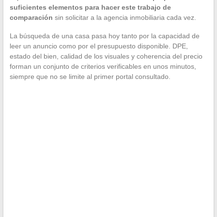
suficientes elementos para hacer este trabajo de
comparación
sin solicitar a la agencia inmobiliaria cada vez.
La búsqueda de una casa pasa hoy tanto por la capacidad de
leer un anuncio como por el presupuesto disponible. DPE,
estado del bien, calidad de los visuales y coherencia del precio
forman un conjunto de criterios verificables en unos minutos,
siempre que no se limite al primer portal consultado.