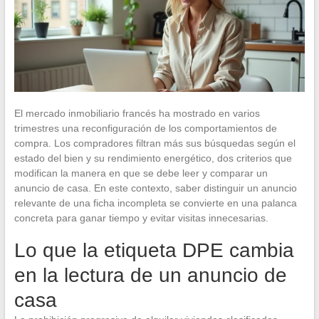
El mercado inmobiliario francés ha mostrado en varios
trimestres una reconfiguración de los comportamientos de
compra. Los compradores filtran más sus búsquedas según el
estado del bien y su rendimiento energético, dos criterios que
modifican la manera en que se debe leer y comparar un
anuncio de casa. En este contexto, saber distinguir un anuncio
relevante de una ficha incompleta se convierte en una palanca
concreta para ganar tiempo y evitar visitas innecesarias.
Lo que la etiqueta DPE cambia
en la lectura de un anuncio de
casa