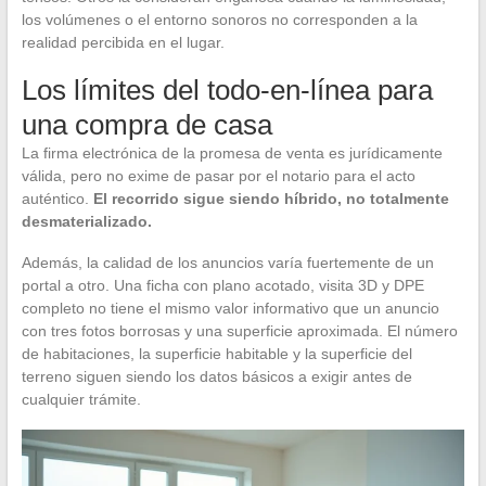
los volúmenes o el entorno sonoros no corresponden a la
realidad percibida en el lugar.
Los límites del todo-en-línea para
una compra de casa
La firma electrónica de la promesa de venta es jurídicamente
válida, pero no exime de pasar por el notario para el acto
auténtico.
El recorrido sigue siendo híbrido, no totalmente
desmaterializado.
Además, la calidad de los anuncios varía fuertemente de un
portal a otro. Una ficha con plano acotado, visita 3D y DPE
completo no tiene el mismo valor informativo que un anuncio
con tres fotos borrosas y una superficie aproximada. El número
de habitaciones, la superficie habitable y la superficie del
terreno siguen siendo los datos básicos a exigir antes de
cualquier trámite.