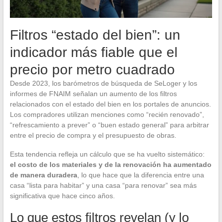
Filtros “estado del bien”: un
indicador más fiable que el
precio por metro cuadrado
Desde 2023, los barómetros de búsqueda de SeLoger y los
informes de FNAIM señalan un aumento de los filtros
relacionados con el estado del bien en los portales de anuncios.
Los compradores utilizan menciones como “recién renovado”,
“refrescamiento a prever” o “buen estado general” para arbitrar
entre el precio de compra y el presupuesto de obras.
Esta tendencia refleja un cálculo que se ha vuelto sistemático:
el costo de los materiales y de la renovación ha aumentado
de manera duradera
, lo que hace que la diferencia entre una
casa “lista para habitar” y una casa “para renovar” sea más
significativa que hace cinco años.
Lo que estos filtros revelan (y lo