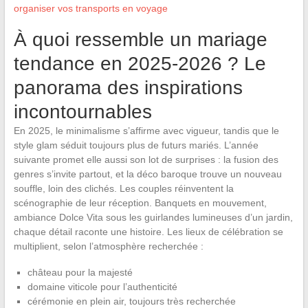
organiser vos transports en voyage
À quoi ressemble un mariage
tendance en 2025-2026 ? Le
panorama des inspirations
incontournables
En 2025, le minimalisme s’affirme avec vigueur, tandis que le
style glam séduit toujours plus de futurs mariés. L’année
suivante promet elle aussi son lot de surprises : la fusion des
genres s’invite partout, et la déco baroque trouve un nouveau
souffle, loin des clichés. Les couples réinventent la
scénographie de leur réception. Banquets en mouvement,
ambiance Dolce Vita sous les guirlandes lumineuses d’un jardin,
chaque détail raconte une histoire. Les lieux de célébration se
multiplient, selon l’atmosphère recherchée :
château pour la majesté
domaine viticole pour l’authenticité
cérémonie en plein air, toujours très recherchée