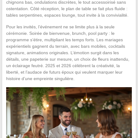
chignons bas, ondulations discrètes, le tout accessoirisé sans
ostentation. Côté réception, le plan de table se fait plus fluide :
tables serpentines, espaces lounge, tout invite à la convivialité.
Pour les invités, l’événement ne se limite plus à la seule
cérémonie. Soirée de bienvenue, brunch, pool party : le
programme s’étire, multipliant les temps forts. Les mariages
expérientiels gagnent du terrain, avec bars mobiles, cocktails
signature, animations originales. L’émotion surgit dans les
détails, une papeterie sur mesure, un choix de fleurs inattendu,
un éclairage feutré. 2025 et 2026 célèbrent la créativité, la
liberté, et l’audace de futurs époux qui veulent marquer leur
histoire d’une empreinte singulière.