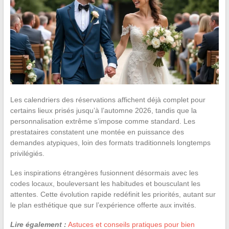
Les calendriers des réservations affichent déjà complet pour
certains lieux prisés jusqu’à l’automne 2026, tandis que la
personnalisation extrême s’impose comme standard. Les
prestataires constatent une montée en puissance des
demandes atypiques, loin des formats traditionnels longtemps
privilégiés.
Les inspirations étrangères fusionnent désormais avec les
codes locaux, bouleversant les habitudes et bousculant les
attentes. Cette évolution rapide redéfinit les priorités, autant sur
le plan esthétique que sur l’expérience offerte aux invités.
Lire également :
Astuces et conseils pratiques pour bien