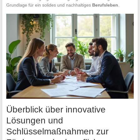
Grundlage für ein solides und nachhaltiges
Berufsleben
.
Überblick über innovative
Lösungen und
Schlüsselmaßnahmen zur