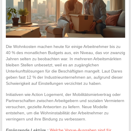
Die Wohnkosten machen heute für einige Arbeitnehmer bis zu
40 % des monatlichen Budgets aus, ein Niveau, das vor zwanzig
Jahren selten zu beobachten war. In mehreren Arbeitsmärkten
bleiben Stellen unbesetzt, weil es an zugänglichen
Unterkunftslösungen für die Beschäftigten mangelt. Laut Dares
geben fast 12 % der Industrieunternehmen an, aufgrund dieser
Schwierigkeit auf Einstellungen verzichtet zu haben.
Initiativen wie Action Logement, der Mobilitätsmietvertrag oder
Partnerschaften zwischen Arbeitgebern und sozialen Vermietern
versuchen, gezielte Antworten zu liefern. Neue Modelle
entstehen, um die Wohninstabilität der Arbeitnehmer zu
verringern und ihre Bindung zu verbessern.
Ergänzende Lektüre :
Welche Vogue-Ausgaben sind für