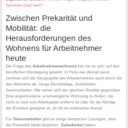
Sammler Gold wert?
Zwischen Prekarität und
Mobilität: die
Herausforderungen des
Wohnens für Arbeitnehmer
heute
Die Frage des
Arbeitnehmerwohnens
hat nie so sehr auf den
beruflichen Werdegang gewirkt. In Paris wie überall sonst
zeichnet sich die Geographie des Arbeitsmarktes auch durch die
des Wohnens ab. Junge Berufstätige, Zeitarbeiter,
Saisonarbeiter: Alle sehen sich der gleichen Realität gegenüber.
Eine angemessene, erschwingliche Wohnung zu finden, die
nicht zu weit vom Arbeitsplatz entfernt ist oder für die Abfolge
der Einsätze geeignet ist, ist oft ein mühsamer Kampf.
Für
Saisonarbeiter
gibt es einige temporäre Lösungen, aber
die Prekarität bleibt bestehen.
Zeitarbeiter
haben