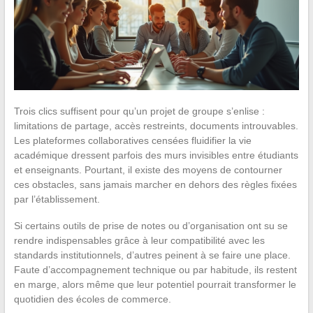
Trois clics suffisent pour qu’un projet de groupe s’enlise :
limitations de partage, accès restreints, documents introuvables.
Les plateformes collaboratives censées fluidifier la vie
académique dressent parfois des murs invisibles entre étudiants
et enseignants. Pourtant, il existe des moyens de contourner
ces obstacles, sans jamais marcher en dehors des règles fixées
par l’établissement.
Si certains outils de prise de notes ou d’organisation ont su se
rendre indispensables grâce à leur compatibilité avec les
standards institutionnels, d’autres peinent à se faire une place.
Faute d’accompagnement technique ou par habitude, ils restent
en marge, alors même que leur potentiel pourrait transformer le
quotidien des écoles de commerce.