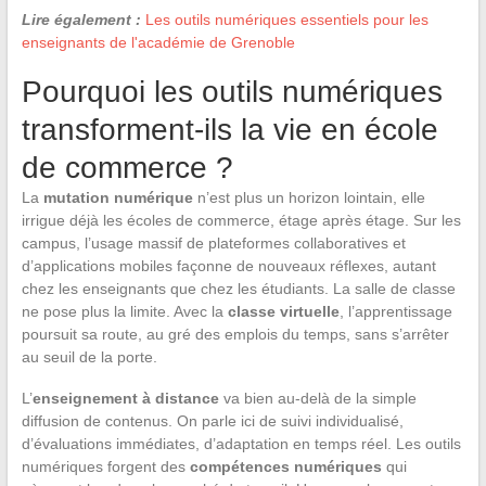
Lire également :
Les outils numériques essentiels pour les
enseignants de l'académie de Grenoble
Pourquoi les outils numériques
transforment-ils la vie en école
de commerce ?
La
mutation numérique
n’est plus un horizon lointain, elle
irrigue déjà les écoles de commerce, étage après étage. Sur les
campus, l’usage massif de plateformes collaboratives et
d’applications mobiles façonne de nouveaux réflexes, autant
chez les enseignants que chez les étudiants. La salle de classe
ne pose plus la limite. Avec la
classe virtuelle
, l’apprentissage
poursuit sa route, au gré des emplois du temps, sans s’arrêter
au seuil de la porte.
L’
enseignement à distance
va bien au-delà de la simple
diffusion de contenus. On parle ici de suivi individualisé,
d’évaluations immédiates, d’adaptation en temps réel. Les outils
numériques forgent des
compétences numériques
qui