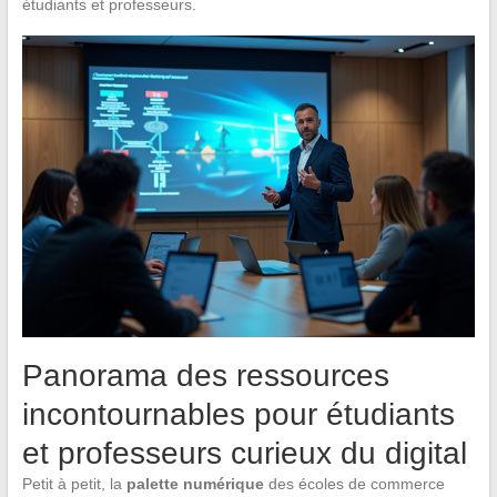
étudiants et professeurs.
Panorama des ressources
incontournables pour étudiants
et professeurs curieux du digital
Petit à petit, la
palette numérique
des écoles de commerce