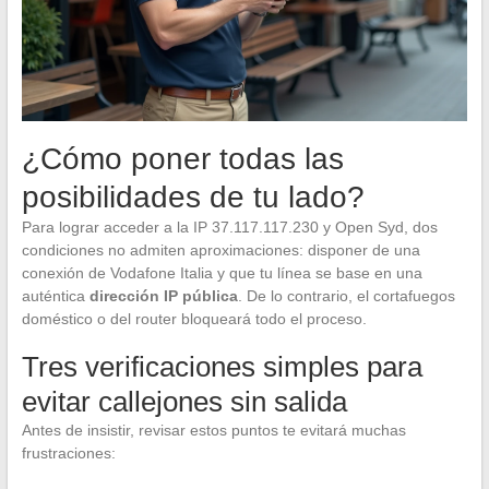
¿Cómo poner todas las
posibilidades de tu lado?
Para lograr acceder a la IP 37.117.117.230 y Open Syd, dos
condiciones no admiten aproximaciones: disponer de una
conexión de Vodafone Italia y que tu línea se base en una
auténtica
dirección IP pública
. De lo contrario, el cortafuegos
doméstico o del router bloqueará todo el proceso.
Tres verificaciones simples para
evitar callejones sin salida
Antes de insistir, revisar estos puntos te evitará muchas
frustraciones: