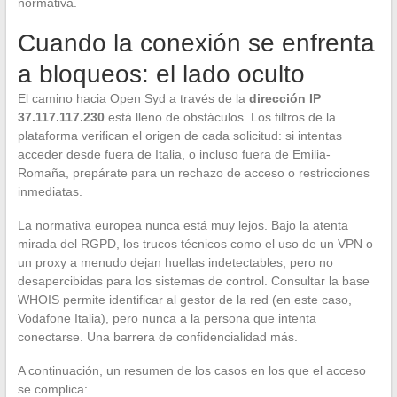
normativa.
Cuando la conexión se enfrenta
a bloqueos: el lado oculto
El camino hacia Open Syd a través de la
dirección IP
37.117.117.230
está lleno de obstáculos. Los filtros de la
plataforma verifican el origen de cada solicitud: si intentas
acceder desde fuera de Italia, o incluso fuera de Emilia-
Romaña, prepárate para un rechazo de acceso o restricciones
inmediatas.
La normativa europea nunca está muy lejos. Bajo la atenta
mirada del RGPD, los trucos técnicos como el uso de un VPN o
un proxy a menudo dejan huellas indetectables, pero no
desapercibidas para los sistemas de control. Consultar la base
WHOIS permite identificar al gestor de la red (en este caso,
Vodafone Italia), pero nunca a la persona que intenta
conectarse. Una barrera de confidencialidad más.
A continuación, un resumen de los casos en los que el acceso
se complica: