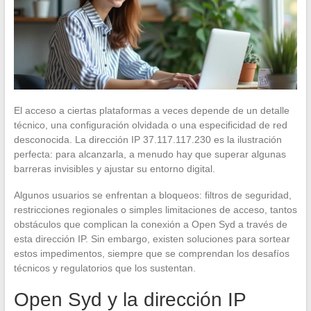
El acceso a ciertas plataformas a veces depende de un detalle
técnico, una configuración olvidada o una especificidad de red
desconocida. La dirección IP 37.117.117.230 es la ilustración
perfecta: para alcanzarla, a menudo hay que superar algunas
barreras invisibles y ajustar su entorno digital.
Algunos usuarios se enfrentan a bloqueos: filtros de seguridad,
restricciones regionales o simples limitaciones de acceso, tantos
obstáculos que complican la conexión a Open Syd a través de
esta dirección IP. Sin embargo, existen soluciones para sortear
estos impedimentos, siempre que se comprendan los desafíos
técnicos y regulatorios que los sustentan.
Open Syd y la dirección IP