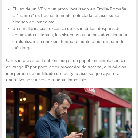
El uso de un VPN o un proxy localizado en Emilia-Romaña:
la “trampa” es frecuentemente detectada, el acceso se
bloquea de inmediato.
Una multiplicación excesiva de los intentos: después de
demasiados intentos, los sistemas automatizados bloquean
o ralentizan la conexión, temporalmente o por un período
más largo.
Otros imprevistos también juegan un papel: un simple cambio
de rango IP por parte de tu proveedor de acceso, o la adición
inesperada de un filtrado de red, y tu acceso que ayer era
operativo se vuelve de repente imposible.