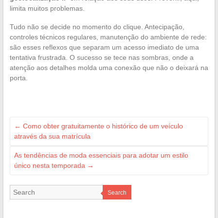
limita muitos problemas.
Tudo não se decide no momento do clique. Antecipação,
controles técnicos regulares, manutenção do ambiente de rede:
são esses reflexos que separam um acesso imediato de uma
tentativa frustrada. O sucesso se tece nas sombras, onde a
atenção aos detalhes molda uma conexão que não o deixará na
porta.
←
Como obter gratuitamente o histórico de um veículo
através da sua matrícula
As tendências de moda essenciais para adotar um estilo
único nesta temporada
→
Search