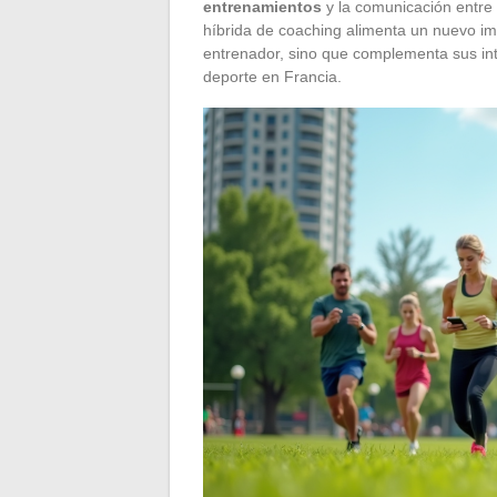
entrenamientos
y la comunicación entre
híbrida de coaching alimenta un nuevo imp
entrenador, sino que complementa sus int
deporte en Francia.