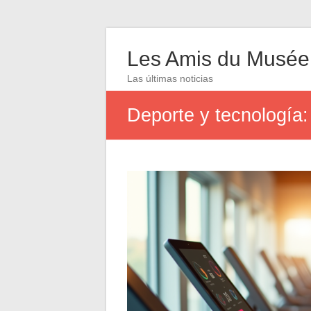
Les Amis du Musée
Las últimas noticias
Deporte y tecnología: