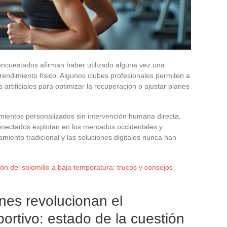
encuestados afirman haber utilizado alguna vez una
 rendimiento físico. Algunos clubes profesionales permiten a
 artificiales para optimizar la recuperación o ajustar planes
ientos personalizados sin intervención humana directa,
conectados explotan en los mercados occidentales y
amiento tradicional y las soluciones digitales nunca han
ón del solomillo a baja temperatura: trucos y consejos
nes revolucionan el
rtivo: estado de la cuestión