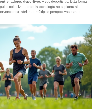
entrenadores deportivos
y sus deportistas. Esta forma
ulso colectivo, donde la tecnología no suplanta al
ervenciones, abriendo múltiples perspectivas para el