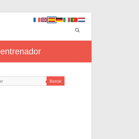
 entrenador
Buscar