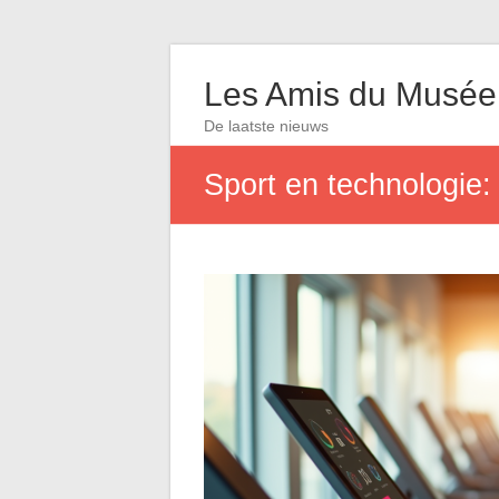
Les Amis du Musée
De laatste nieuws
Sport en technologie