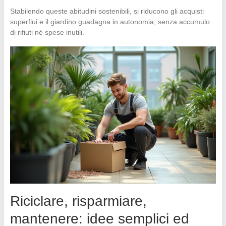
Stabilendo queste abitudini sostenibili, si riducono gli acquisti
superflui e il giardino guadagna in autonomia, senza accumulo
di rifiuti né spese inutili.
Riciclare, risparmiare,
mantenere: idee semplici ed