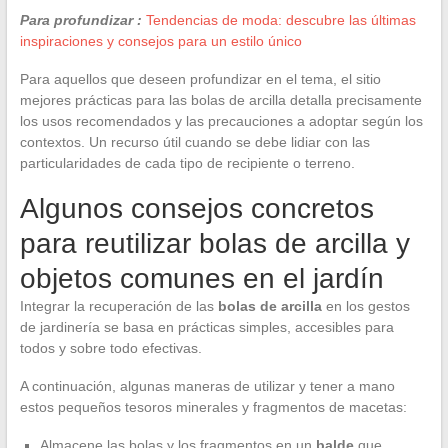
Para profundizar :
Tendencias de moda: descubre las últimas
inspiraciones y consejos para un estilo único
Para aquellos que deseen profundizar en el tema, el sitio
mejores prácticas para las bolas de arcilla detalla precisamente
los usos recomendados y las precauciones a adoptar según los
contextos. Un recurso útil cuando se debe lidiar con las
particularidades de cada tipo de recipiente o terreno.
Algunos consejos concretos
para reutilizar bolas de arcilla y
objetos comunes en el jardín
Integrar la recuperación de las
bolas de arcilla
en los gestos
de jardinería se basa en prácticas simples, accesibles para
todos y sobre todo efectivas.
A continuación, algunas maneras de utilizar y tener a mano
estos pequeños tesoros minerales y fragmentos de macetas:
Almacene las bolas y los fragmentos en un
balde
que