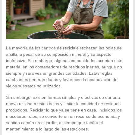
La mayoría de los centros de reciclaje rechazan las bolas de
arcilla, a pesar de su composición mineral y su aspecto
inofensivo. Sin embargo, algunas comunidades aceptan este
material en los contenedores de residuos inertes, aunque no
siempre y rara vez en grandes cantidades. Estas reglas
cambiantes generan dudas y favorecen la acumulación de
viejos sustratos no utilizados.
Sin embargo, existen formas simples y efectivas de dar una
nueva utilidad a estas bolas y limitar la cantidad de residuos
producidos. Reciclar lo que ya se tiene en casa, incluidos los
maceteros rotos, se convierte en un recurso de economía y
sentido común en el jardín, al tiempo que facilita el
mantenimiento a lo largo de las estaciones.