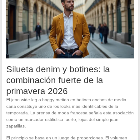
Silueta denim y botines: la
combinación fuerte de la
primavera 2026
El jean wide leg o baggy metido en botines anchos de media
caña constituye uno de los looks más identificables de la
temporada. La prensa de moda francesa señala esta asociación
como un marcador estilístico fuerte, lejos del simple jean-
zapatillas.
El principio se basa en un juego de proporciones. El volumen