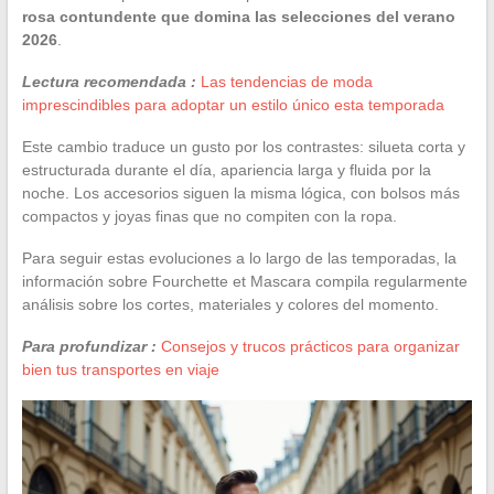
rosa contundente que domina las selecciones del verano
2026
.
Lectura recomendada :
Las tendencias de moda
imprescindibles para adoptar un estilo único esta temporada
Este cambio traduce un gusto por los contrastes: silueta corta y
estructurada durante el día, apariencia larga y fluida por la
noche. Los accesorios siguen la misma lógica, con bolsos más
compactos y joyas finas que no compiten con la ropa.
Para seguir estas evoluciones a lo largo de las temporadas, la
información sobre Fourchette et Mascara compila regularmente
análisis sobre los cortes, materiales y colores del momento.
Para profundizar :
Consejos y trucos prácticos para organizar
bien tus transportes en viaje