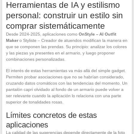
Herramientas de IA y estilismo
personal: construir un estilo sin
comprar sistemáticamente
Desde 2024-2025, aplicaciones como
OnStyle – AI Outfit
Maker
o Styliste – Creador de atuendos modifican la manera en
que se componen las prendas. Su principio: analizar los colores
y las piezas ya presentes en el armario, y luego proponer
combinaciones personalizadas.
El interés de estas herramientas va más allá del simple gadget.
Permiten probar asociaciones que no se habrían considerado,
cruzando datos cromáticos con las tendencias del momento. Un
pantalón capri olvidado al fondo de un armario puede volver a
ser relevante cuando la aplicación lo relaciona con una parte
superior de tonalidades rosas.
Límites concretos de estas
aplicaciones
La calidad de las sugerencias depende directamente de la foto