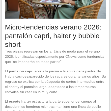
Micro-tendencias verano 2026:
pantalón capri, halter y bubble
short
Tres piezas regresan en los análisis de moda para el verano
2026, identificadas especialmente por CNews como tendencias
que “se impondrán en todas partes”.
El
pantalón capri
acorta la pierna a la altura de la pantorrilla.
Había casi desaparecido de los radares durante varios años. Su
regreso se explica por la búsqueda de cortes intermedios entre
el short y el pantalón largo, adaptados a las temperaturas
estivales sin caer en lo muy corto.
El
escote halter
estructura la parte superior del cuerpo al
descubrir los hombros mientras mantiene una línea de cuello