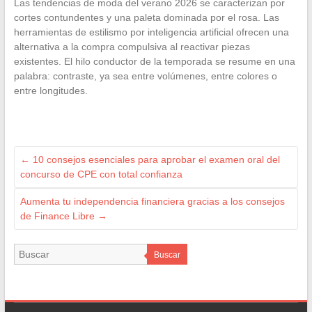
Las tendencias de moda del verano 2026 se caracterizan por
cortes contundentes y una paleta dominada por el rosa. Las
herramientas de estilismo por inteligencia artificial ofrecen una
alternativa a la compra compulsiva al reactivar piezas
existentes. El hilo conductor de la temporada se resume en una
palabra: contraste, ya sea entre volúmenes, entre colores o
entre longitudes.
←
10 consejos esenciales para aprobar el examen oral del
concurso de CPE con total confianza
Aumenta tu independencia financiera gracias a los consejos
de Finance Libre
→
Buscar