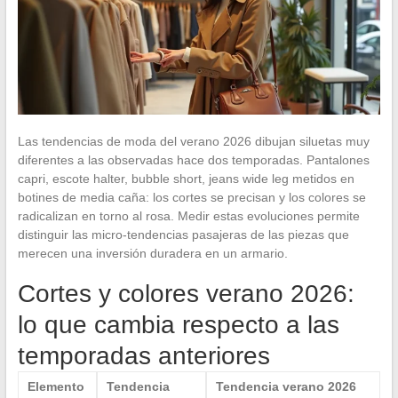
Las tendencias de moda del verano 2026 dibujan siluetas muy
diferentes a las observadas hace dos temporadas. Pantalones
capri, escote halter, bubble short, jeans wide leg metidos en
botines de media caña: los cortes se precisan y los colores se
radicalizan en torno al rosa. Medir estas evoluciones permite
distinguir las micro-tendencias pasajeras de las piezas que
merecen una inversión duradera en un armario.
Cortes y colores verano 2026:
lo que cambia respecto a las
temporadas anteriores
Elemento
Tendencia
Tendencia verano 2026