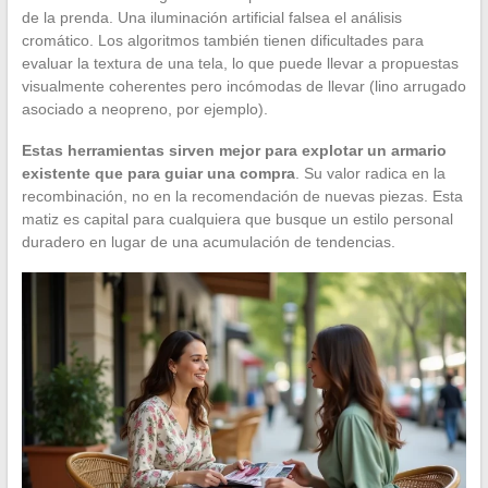
de la prenda. Una iluminación artificial falsea el análisis
cromático. Los algoritmos también tienen dificultades para
evaluar la textura de una tela, lo que puede llevar a propuestas
visualmente coherentes pero incómodas de llevar (lino arrugado
asociado a neopreno, por ejemplo).
Estas herramientas sirven mejor para explotar un armario
existente que para guiar una compra
. Su valor radica en la
recombinación, no en la recomendación de nuevas piezas. Esta
matiz es capital para cualquiera que busque un estilo personal
duradero en lugar de una acumulación de tendencias.