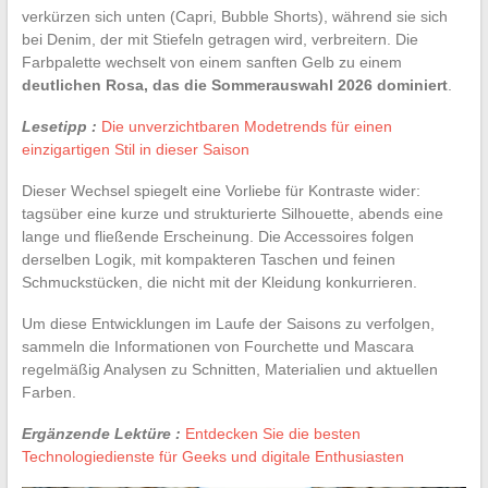
verkürzen sich unten (Capri, Bubble Shorts), während sie sich
bei Denim, der mit Stiefeln getragen wird, verbreitern. Die
Farbpalette wechselt von einem sanften Gelb zu einem
deutlichen Rosa, das die Sommerauswahl 2026 dominiert
.
Lesetipp :
Die unverzichtbaren Modetrends für einen
einzigartigen Stil in dieser Saison
Dieser Wechsel spiegelt eine Vorliebe für Kontraste wider:
tagsüber eine kurze und strukturierte Silhouette, abends eine
lange und fließende Erscheinung. Die Accessoires folgen
derselben Logik, mit kompakteren Taschen und feinen
Schmuckstücken, die nicht mit der Kleidung konkurrieren.
Um diese Entwicklungen im Laufe der Saisons zu verfolgen,
sammeln die Informationen von Fourchette und Mascara
regelmäßig Analysen zu Schnitten, Materialien und aktuellen
Farben.
Ergänzende Lektüre :
Entdecken Sie die besten
Technologiedienste für Geeks und digitale Enthusiasten