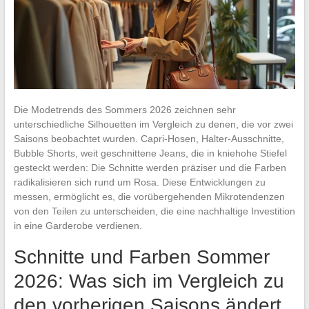
Die Modetrends des Sommers 2026 zeichnen sehr
unterschiedliche Silhouetten im Vergleich zu denen, die vor zwei
Saisons beobachtet wurden. Capri-Hosen, Halter-Ausschnitte,
Bubble Shorts, weit geschnittene Jeans, die in kniehohe Stiefel
gesteckt werden: Die Schnitte werden präziser und die Farben
radikalisieren sich rund um Rosa. Diese Entwicklungen zu
messen, ermöglicht es, die vorübergehenden Mikrotendenzen
von den Teilen zu unterscheiden, die eine nachhaltige Investition
in eine Garderobe verdienen.
Schnitte und Farben Sommer
2026: Was sich im Vergleich zu
den vorherigen Saisons ändert