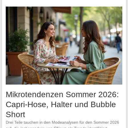
Mikrotendenzen Sommer 2026:
Capri-Hose, Halter und Bubble
Short
Drei Teile tauchen in den Modeanalysen für den Sommer 2026