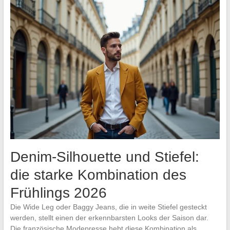
Denim-Silhouette und Stiefel:
die starke Kombination des
Frühlings 2026
Die Wide Leg oder Baggy Jeans, die in weite Stiefel gesteckt
werden, stellt einen der erkennbarsten Looks der Saison dar.
Die französische Modepresse hebt diese Kombination als