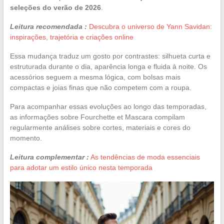
seleções do verão de 2026
.
Leitura recomendada :
Descubra o universo de Yann Savidan:
inspirações, trajetória e criações online
Essa mudança traduz um gosto por contrastes: silhueta curta e
estruturada durante o dia, aparência longa e fluida à noite. Os
acessórios seguem a mesma lógica, com bolsas mais
compactas e joias finas que não competem com a roupa.
Para acompanhar essas evoluções ao longo das temporadas,
as informações sobre Fourchette et Mascara compilam
regularmente análises sobre cortes, materiais e cores do
momento.
Leitura complementar :
As tendências de moda essenciais
para adotar um estilo único nesta temporada