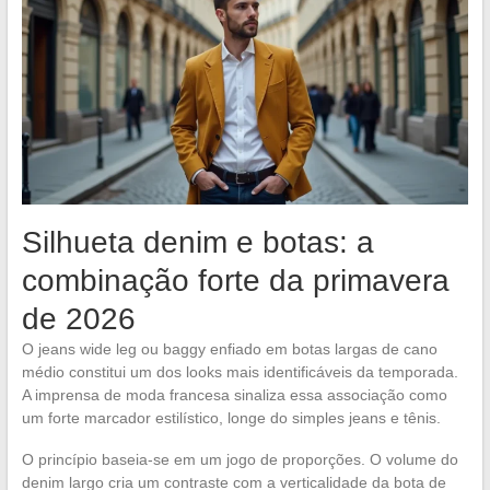
Silhueta denim e botas: a
combinação forte da primavera
de 2026
O jeans wide leg ou baggy enfiado em botas largas de cano
médio constitui um dos looks mais identificáveis da temporada.
A imprensa de moda francesa sinaliza essa associação como
um forte marcador estilístico, longe do simples jeans e tênis.
O princípio baseia-se em um jogo de proporções. O volume do
denim largo cria um contraste com a verticalidade da bota de