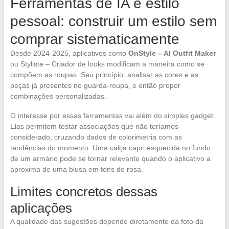
Ferramentas de IA e estilo
pessoal: construir um estilo sem
comprar sistematicamente
Desde 2024-2025, aplicativos como
OnStyle – AI Outfit Maker
ou Styliste – Criador de looks modificam a maneira como se
compõem as roupas. Seu princípio: analisar as cores e as
peças já presentes no guarda-roupa, e então propor
combinações personalizadas.
O interesse por essas ferramentas vai além do simples gadget.
Elas permitem testar associações que não teríamos
considerado, cruzando dados de colorimetria com as
tendências do momento. Uma calça capri esquecida no fundo
de um armário pode se tornar relevante quando o aplicativo a
aproxima de uma blusa em tons de rosa.
Limites concretos dessas
aplicações
A qualidade das sugestões depende diretamente da foto da