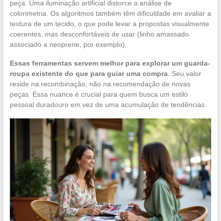
peça. Uma iluminação artificial distorce a análise de
colorimetria. Os algoritmos também têm dificuldade em avaliar a
textura de um tecido, o que pode levar a propostas visualmente
coerentes, mas desconfortáveis de usar (linho amassado
associado a neoprene, por exemplo).
Essas ferramentas servem melhor para explorar um guarda-
roupa existente do que para guiar uma compra
. Seu valor
reside na recombinação, não na recomendação de novas
peças. Essa nuance é crucial para quem busca um estilo
pessoal duradouro em vez de uma acumulação de tendências.