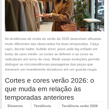
As tendências de moda do verão de 2026 desenham silhuetas
muito diferentes das observadas há duas temporadas. Calça
capri, decote halter, bubble short, jeans wide leg enfiado em
botas de cano médio: os cortes se definem e as cores se
radicalizam em torno do rosa. Medir essas evoluções permite
distinguir as microtendências passageiras das peças que
merecem um investimento duradouro em um guarda-roupa.
Cortes e cores verão 2026: o
que muda em relação às
temporadas anteriores
Elemento
Tendência
Tendência verão 2026