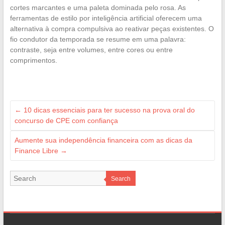
cortes marcantes e uma paleta dominada pelo rosa. As
ferramentas de estilo por inteligência artificial oferecem uma
alternativa à compra compulsiva ao reativar peças existentes. O
fio condutor da temporada se resume em uma palavra:
contraste, seja entre volumes, entre cores ou entre
comprimentos.
←
10 dicas essenciais para ter sucesso na prova oral do
concurso de CPE com confiança
Aumente sua independência financeira com as dicas da
Finance Libre
→
Search