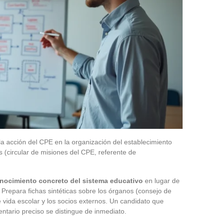
 la acción del CPE en la organización del establecimiento
s (circular de misiones del CPE, referente de
nocimiento concreto del sistema educativo
en lugar de
Prepara fichas sintéticas sobre los órganos (consejo de
e vida escolar y los socios externos. Un candidato que
entario preciso se distingue de inmediato.