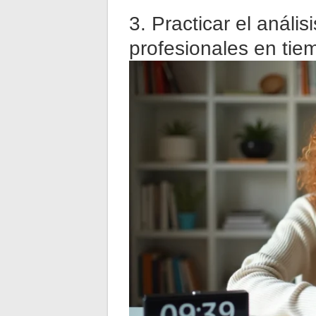
3. Practicar el anális
profesionales en tie