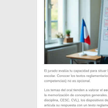
El jurado evalúa tu capacidad para situar
escolar. Conocer los textos reglamentario
competencias) no es opcional.
Los temas del oral tienden a valorar el
co
la memorización de conceptos generales. 
disciplina, CESC, CVL), los dispositivos d
articula su respuesta con un texto reglam