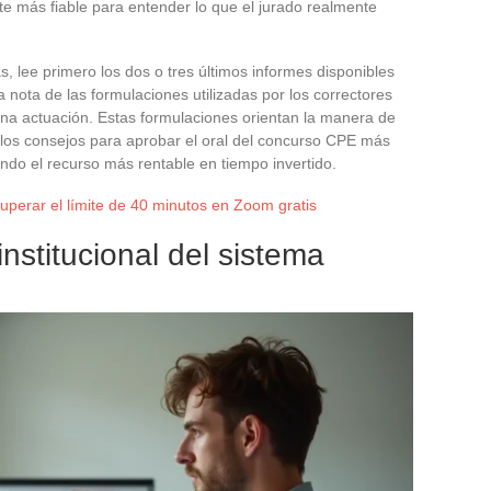
te más fiable para entender lo que el jurado realmente
, lee primero los dos o tres últimos informes disponibles
a nota de las formulaciones utilizadas por los correctores
na actuación. Estas formulaciones orientan la manera de
e los consejos para aprobar el oral del concurso CPE más
endo el recurso más rentable en tiempo invertido.
uperar el límite de 40 minutos en Zoom gratis
nstitucional del sistema