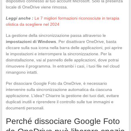
dispositivo connesso al tuo account Microsoft. Solo la presenza
locale di OneDrive viene rimossa.
Leggi anche :
Le 7 migliori formazioni riconosciute in terapia
olistica da scegliere nel 2024
La gestione della sincronizzazione passa attraverso le
impostazioni di Windows
. Per disattivare OneDrive, basta
cliccare sulla sua icona nella barra delle applicazioni, poi aprire
le impostazioni e interrompere la sincronizzazione. Per la
disinstallazione, vai al pannello delle applicazioni, dove potrai
rimuovere il programma. In entrambi i casi, i tuoi file nel cloud
rimangono intatti.
Per dissociare Google Foto da OneDrive, è necessario
intervenire sulla sincronizzazione automatica da ciascuna
applicazione. L’idea? Chiarire la gestione dei tuoi dati, evitare
duplicati inutili e riprendere il controllo sulle tue immagini e
documenti personali.
Perché dissociare Google Foto