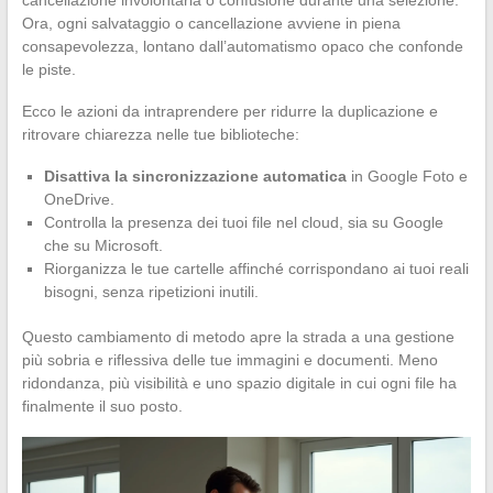
Ora, ogni salvataggio o cancellazione avviene in piena
consapevolezza, lontano dall’automatismo opaco che confonde
le piste.
Ecco le azioni da intraprendere per ridurre la duplicazione e
ritrovare chiarezza nelle tue biblioteche:
Disattiva la sincronizzazione automatica
in Google Foto e
OneDrive.
Controlla la presenza dei tuoi file nel cloud, sia su Google
che su Microsoft.
Riorganizza le tue cartelle affinché corrispondano ai tuoi reali
bisogni, senza ripetizioni inutili.
Questo cambiamento di metodo apre la strada a una gestione
più sobria e riflessiva delle tue immagini e documenti. Meno
ridondanza, più visibilità e uno spazio digitale in cui ogni file ha
finalmente il suo posto.