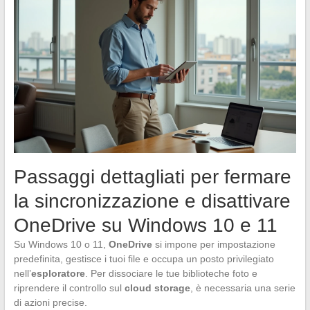
Passaggi dettagliati per fermare
la sincronizzazione e disattivare
OneDrive su Windows 10 e 11
Su Windows 10 o 11,
OneDrive
si impone per impostazione
predefinita, gestisce i tuoi file e occupa un posto privilegiato
nell’
esploratore
. Per dissociare le tue biblioteche foto e
riprendere il controllo sul
cloud storage
, è necessaria una serie
di azioni precise.