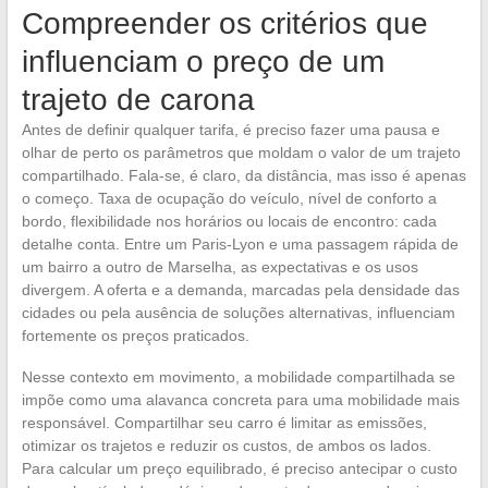
Compreender os critérios que
influenciam o preço de um
trajeto de carona
Antes de definir qualquer tarifa, é preciso fazer uma pausa e
olhar de perto os parâmetros que moldam o valor de um trajeto
compartilhado. Fala-se, é claro, da distância, mas isso é apenas
o começo. Taxa de ocupação do veículo, nível de conforto a
bordo, flexibilidade nos horários ou locais de encontro: cada
detalhe conta. Entre um Paris-Lyon e uma passagem rápida de
um bairro a outro de Marselha, as expectativas e os usos
divergem. A oferta e a demanda, marcadas pela densidade das
cidades ou pela ausência de soluções alternativas, influenciam
fortemente os preços praticados.
Nesse contexto em movimento, a mobilidade compartilhada se
impõe como uma alavanca concreta para uma mobilidade mais
responsável. Compartilhar seu carro é limitar as emissões,
otimizar os trajetos e reduzir os custos, de ambos os lados.
Para calcular um preço equilibrado, é preciso antecipar o custo