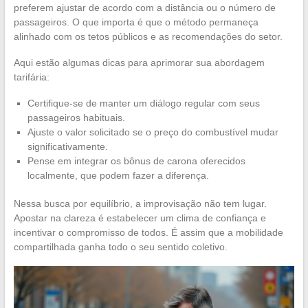
preferem ajustar de acordo com a distância ou o número de
passageiros. O que importa é que o método permaneça
alinhado com os tetos públicos e as recomendações do setor.
Aqui estão algumas dicas para aprimorar sua abordagem
tarifária:
Certifique-se de manter um diálogo regular com seus
passageiros habituais.
Ajuste o valor solicitado se o preço do combustível mudar
significativamente.
Pense em integrar os bônus de carona oferecidos
localmente, que podem fazer a diferença.
Nessa busca por equilíbrio, a improvisação não tem lugar.
Apostar na clareza é estabelecer um clima de confiança e
incentivar o compromisso de todos. É assim que a mobilidade
compartilhada ganha todo o seu sentido coletivo.