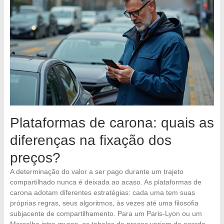
Plataformas de carona: quais as
diferenças na fixação dos
preços?
A determinação do valor a ser pago durante um trajeto
compartilhado nunca é deixada ao acaso. As plataformas de
carona adotam diferentes estratégias: cada uma tem suas
próprias regras, seus algoritmos, às vezes até uma filosofia
subjacente de compartilhamento. Para um Paris-Lyon ou um