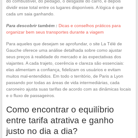
do combustível, do pedágio, o desgaste do carro, e depois
dividir esse total entre os lugares disponíveis. A lógica é que
cada um saia ganhando.
Para descobrir também :
Dicas e conselhos práticos para
organizar bem seus transportes durante a viagem
Para aqueles que desejam se aprofundar, o site La Télé de
Gauche oferece uma análise detalhada sobre como ajustar
seus preços à realidade do mercado e às expectativas dos
viajantes. A cada trajeto, coerência e clareza são essenciais:
elas alimentam a confiança, fidelizam os usuários e evitam
muitos mal-entendidos. Em todo o território, de Paris a Lyon
passando por todas as áreas de vida intermediárias, cada
caroneiro ajusta suas tarifas de acordo com as dinâmicas locais
e o fluxo de passageiros.
Como encontrar o equilíbrio
entre tarifa atrativa e ganho
justo no dia a dia?