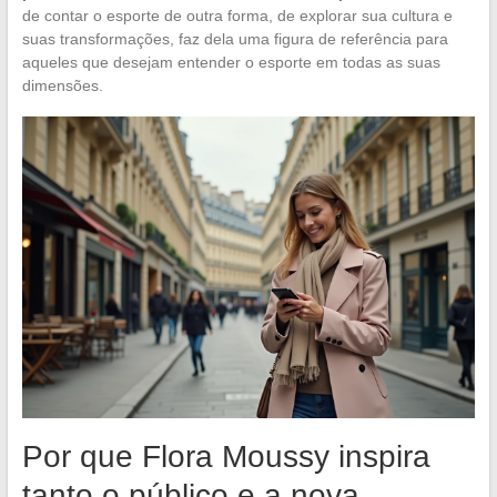
de contar o esporte de outra forma, de explorar sua cultura e
suas transformações, faz dela uma figura de referência para
aqueles que desejam entender o esporte em todas as suas
dimensões.
Por que Flora Moussy inspira
tanto o público e a nova